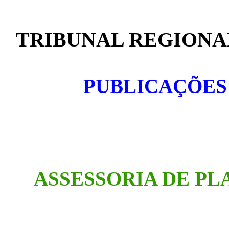
TRIBUNAL REGIONAL
PUBLICAÇÕES
ASSESSORIA DE P