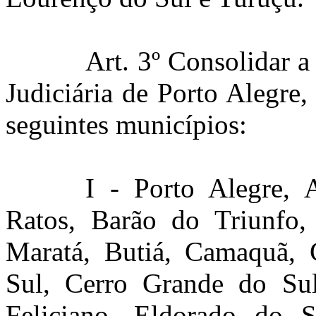
Art. 3º Consolidar a 
Judiciária de Porto Alegre,
seguintes municípios:
I - Porto Alegre, 
Ratos, Barão do Triunfo,
Maratá, Butiá, Camaquã, 
Sul, Cerro Grande do Su
Feliciano, Eldorado do S