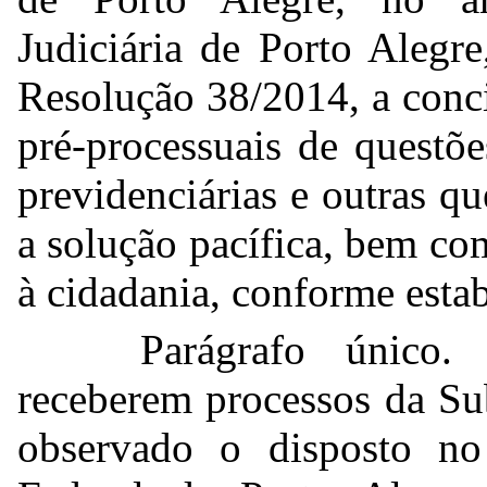
Judiciária de Porto Alegre
Resolução 38/2014, a conci
pré-processuais de questões
previdenciárias e outras qu
a solução pacífica, bem co
à cidadania, conforme estab
Parágrafo único.
receberem processos da Su
observado o disposto n