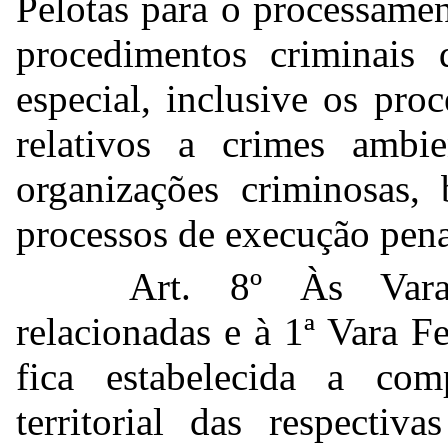
Pelotas para o processame
procedimentos criminais
especial, inclusive os pro
relativos a crimes ambie
organizações criminosas
processos de execução pena
Art. 8º Às Vara
relacionadas e à 1ª Vara 
fica estabelecida a com
territorial das respectiv