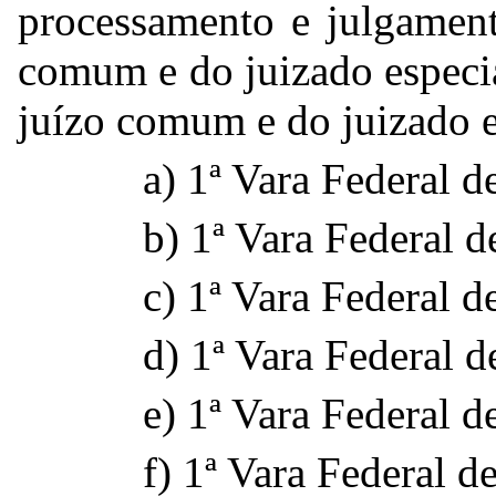
processamento e julgament
comum e do juizado especia
juízo comum e do juizado e
a) 1ª Vara Federal d
b) 1ª Vara Federal d
c) 1ª Vara Federal 
d) 1ª Vara Federal d
e) 1ª Vara Federal de
f) 1ª Vara Federal d