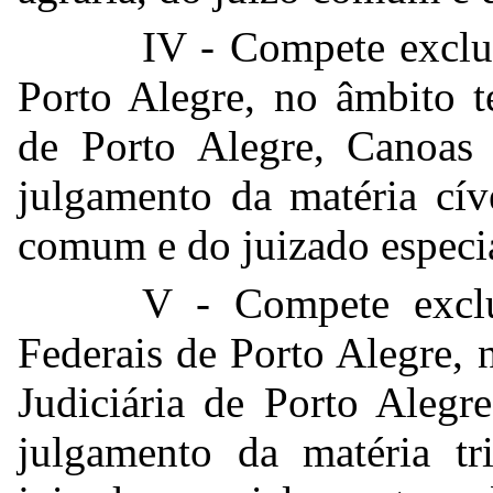
IV - Compete exclu
Porto Alegre, no âmbito te
de Porto Alegre, Canoas 
julgamento da matéria cív
comum e do juizado especia
V - Compete exclu
Federais de Porto Alegre, 
Judiciária de Porto Alegr
julgamento da matéria t