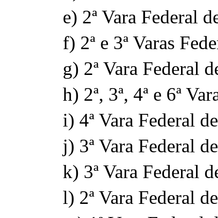
e) 2ª Vara Federal d
f) 2ª e 3ª Varas Fede
g) 2ª Vara Federal d
h) 2ª, 3ª, 4ª e 6ª 
i) 4ª Vara Federal d
j) 3ª Vara Federal de
k) 3ª Vara Federal 
l) 2ª Vara Federal d