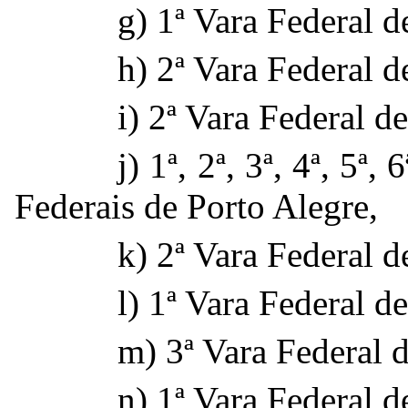
g) 1ª Vara Federal
h) 2ª Vara Federal 
i) 2ª Vara Federal de
j) 1ª, 2ª, 3ª, 4ª, 5ª,
Federais de Porto Alegre,
k) 2ª Vara Federal 
l) 1ª Vara Federal d
m) 3ª Vara Federal 
n) 1ª Vara Federal 