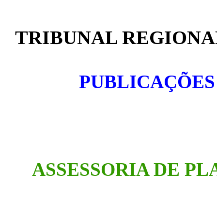
TRIBUNAL REGIONAL
PUBLICAÇÕES
ASSESSORIA DE P