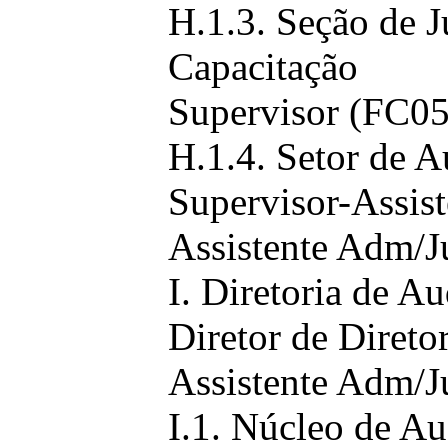
H.1.3. Seção de J
Capacitação
Supervisor (FC05
H.1.4. Setor de A
Supervisor-Assist
Assistente Adm/J
I. Diretoria de Au
Diretor de Direto
Assistente Adm/J
I.1. Núcleo de Au