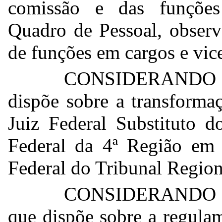
comissão e das funções
Quadro de Pessoal, observ
de funções em cargos e vic
CONSIDERANDO a
dispõe sobre a transforma
Juiz Federal Substituto d
Federal da 4ª Região em
Federal do Tribunal Region
CONSIDERANDO a 
que dispõe sobre a regulam