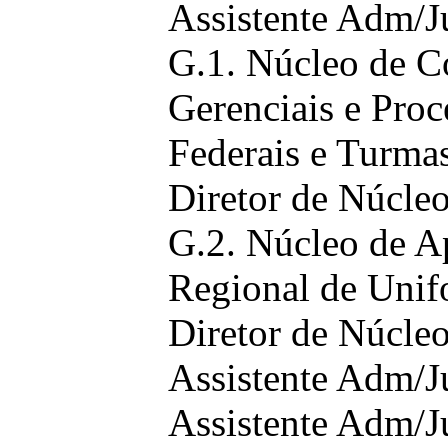
Assistente Adm/Ju
G.1. Núcleo de C
Gerenciais e Proc
Federais e Turma
Diretor de Núcle
G.2. Núcleo de A
Regional de Unif
Diretor de Núcle
Assistente Adm/J
Assistente Adm/J