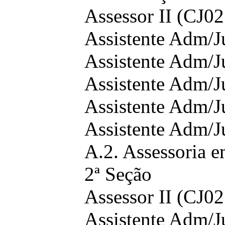
Assessor II (CJ02
Assistente Adm/J
Assistente Adm/J
Assistente Adm/J
Assistente Adm/J
Assistente Adm/J
A.2. Assessoria 
2ª Seção
Assessor II (CJ02
Assistente Adm/J