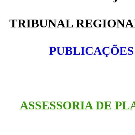
TRIBUNAL REGIONAL
PUBLICAÇÕES
ASSESSORIA DE P