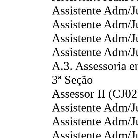
Assistente Adm/J
Assistente Adm/J
Assistente Adm/J
Assistente Adm/J
A.3. Assessoria 
3ª Seção
Assessor II (CJ02
Assistente Adm/J
Assistente Adm/J
Assistente Adm/J