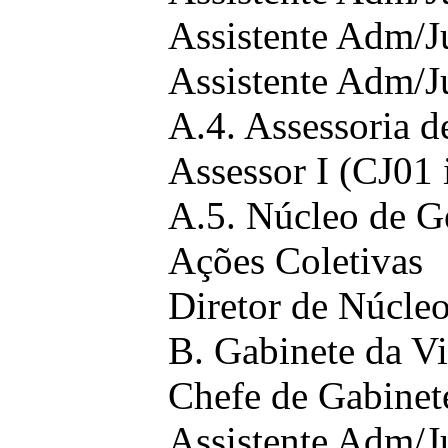
Assistente Adm/J
Assistente Adm/J
A.4. Assessoria 
Assessor I (CJ01 
A.5. Núcleo de G
Ações Coletivas
Diretor de Núcle
B. Gabinete da Vi
Chefe de Gabinet
Assistente Adm/J