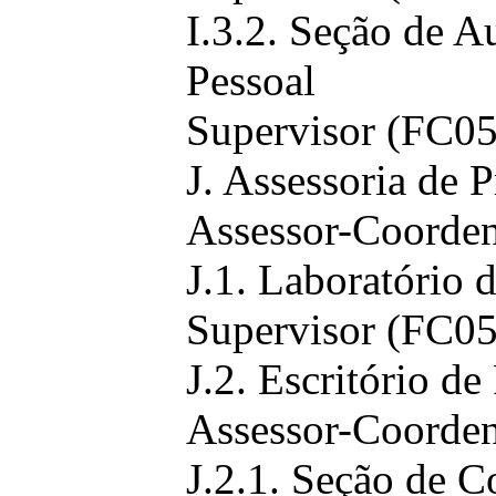
I.3.2. Seção de A
Pessoal
Supervisor (FC05
J. Assessoria de 
Assessor-Coorden
J.1. Laboratório 
Supervisor (FC05
J.2. Escritório de
Assessor-Coorden
J.2.1. Seção de C