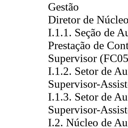
Gestão
Diretor de Núcleo
I.1.1. Seção de A
Prestação de Con
Supervisor (FC05
I.1.2. Setor de Au
Supervisor-Assist
I.1.3. Setor de A
Supervisor-Assist
I.2. Núcleo de Au