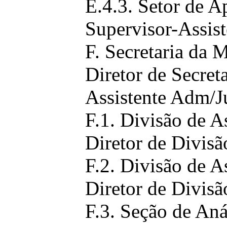
E.4.3. Setor de 
Supervisor-Assist
F. Secretaria da M
Diretor de Secret
Assistente Adm/J
F.1. Divisão de A
Diretor de Divisã
F.2. Divisão de A
Diretor de Divisã
F.3. Seção de Aná