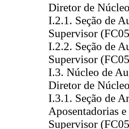
Diretor de Núcle
I.2.1. Seção de A
Supervisor (FC05
I.2.2. Seção de A
Supervisor (FC05
I.3. Núcleo de A
Diretor de Núcle
I.3.1. Seção de A
Aposentadorias e
Supervisor (FC05