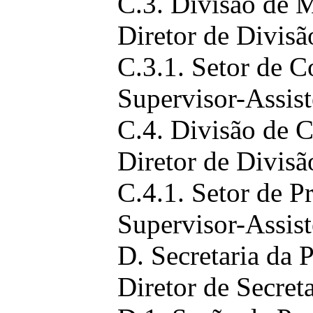
C.3. Divisão de M
Diretor de Divisã
C.3.1. Setor de C
Supervisor-Assist
C.4. Divisão de C
Diretor de Divisã
C.4.1. Setor de 
Supervisor-Assist
D. Secretaria da 
Diretor de Secret