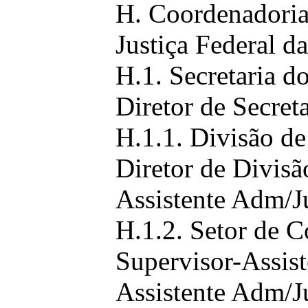
H. Coordenadoria
Justiça Federal d
H.1. Secretaria d
Diretor de Secret
H.1.1. Divisão de
Diretor de Divisã
Assistente Adm/J
H.1.2. Setor de C
Supervisor-Assist
Assistente Adm/J