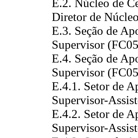
E.2. Núcleo de C
Diretor de Núcle
E.3. Seção de Ap
Supervisor (FC05
E.4. Seção de Ap
Supervisor (FC05
E.4.1. Setor de 
Supervisor-Assist
E.4.2. Setor de 
Supervisor-Assist