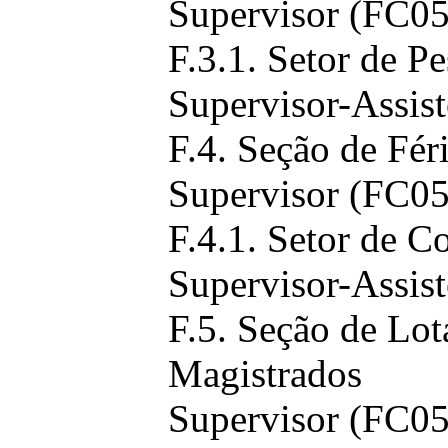
Supervisor (FC05
F.3.1. Setor de P
Supervisor-Assist
F.4. Seção de Fér
Supervisor (FC05
F.4.1. Setor de C
Supervisor-Assist
F.5. Seção de Lo
Magistrados
Supervisor (FC05