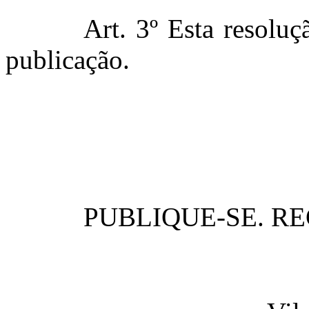
Art. 3º Esta resolu
publicação.
PUBLIQUE-SE. RE