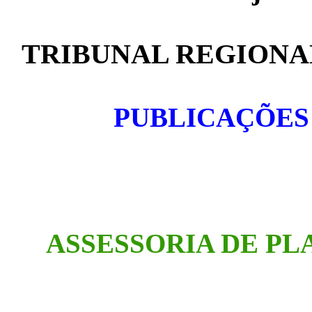
TRIBUNAL REGIONAL
PUBLICAÇÕES
ASSESSORIA DE P