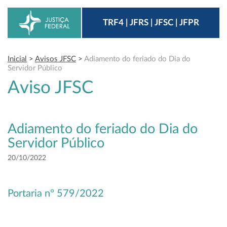
TRF4 | JFRS | JFSC | JFPR
Inicial
>
Avisos JFSC
>
Adiamento do feriado do Dia do
Servidor Público
Aviso JFSC
Adiamento do feriado do Dia do
Servidor Público
20/10/2022
Portaria nº 579/2022