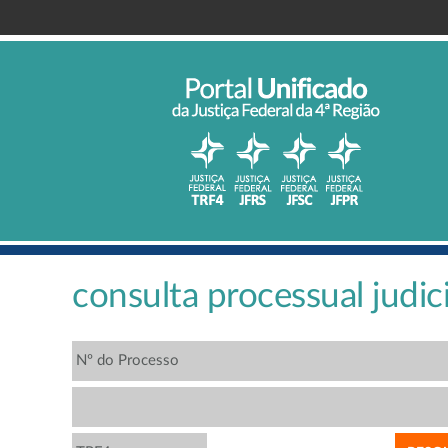
consulta processual judici