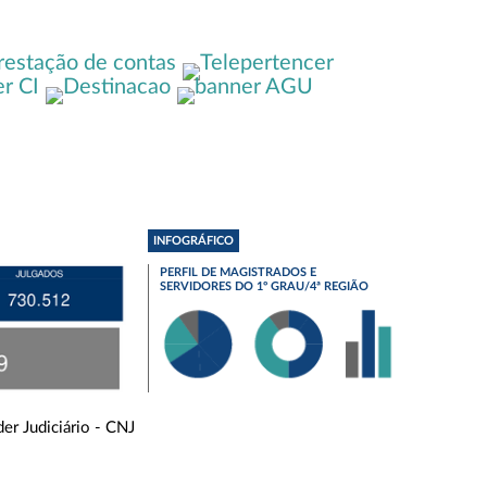
INFOGRÁFICO
PERFIL DE MAGISTRADOS E
SERVIDORES DO 1º GRAU/4ª REGIÃO
er Judiciário - CNJ