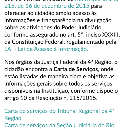
215, de 16 de dezembro de 2015
para
oferecer ao cidadão amplo acesso às
informações e transparência na divulgação
sobre as atividades do Poder Judiciário,
conforme assegurado no art. 5º, inciso XXXIII,
da Constituição Federal, regulamentado pela
LAI - Lei de Acesso à Informação.
Nos órgãos da Justiça Federal da 4ª Região, o
cidadão encontra a
Carta de Serviços
, onde
estão listadas de maneira clara e objetiva as
informações gerais sobre todos os serviços
disponíveis na Instituição, conforme dispõe o
artigo 10 da Resolução n. 215/2015.
Carta de serviços do Tribunal Regional da 4ª
Região
Carta de serviços da Seção Judiciária do Rio