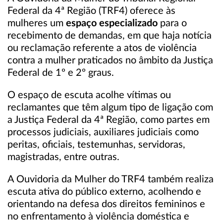
Federal da 4ª Região (TRF4) oferece às
mulheres um
espaço especializado
para o
recebimento de demandas, em que haja notícia
ou reclamação referente a atos de violência
contra a mulher praticados no âmbito da Justiça
Federal de 1º e 2º graus.
O espaço de escuta acolhe vítimas ou
reclamantes que têm algum tipo de ligação com
a Justiça Federal da 4ª Região, como partes em
processos judiciais, auxiliares judiciais como
peritas, oficiais, testemunhas, servidoras,
magistradas, entre outras.
A Ouvidoria da Mulher do TRF4 também realiza
escuta ativa do público externo, acolhendo e
orientando na defesa dos direitos femininos e
no enfrentamento à violência doméstica e