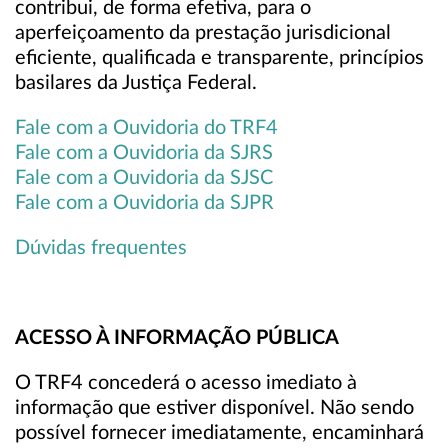
contribui, de forma efetiva, para o
aperfeiçoamento da prestação jurisdicional
eficiente, qualificada e transparente, princípios
basilares da Justiça Federal.
Fale com a Ouvidoria do TRF4
Fale com a Ouvidoria da SJRS
Fale com a Ouvidoria da SJSC
Fale com a Ouvidoria da SJPR
Dúvidas frequentes
ACESSO À INFORMAÇÃO PÚBLICA
O TRF4 concederá o acesso imediato à
informação que estiver disponível. Não sendo
possível fornecer imediatamente, encaminhará