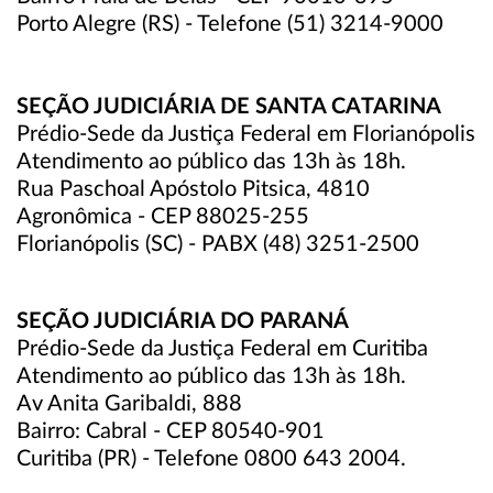
Porto Alegre (RS) - Telefone (51) 3214-9000
SEÇÃO JUDICIÁRIA DE SANTA CATARINA
Prédio-Sede da Justiça Federal em Florianópolis
Atendimento ao público das 13h às 18h.
Rua Paschoal Apóstolo Pitsica, 4810
Agronômica - CEP 88025-255
Florianópolis (SC) - PABX (48) 3251-2500
SEÇÃO JUDICIÁRIA DO PARANÁ
Prédio-Sede da Justiça Federal em Curitiba
Atendimento ao público das 13h às 18h.
Av Anita Garibaldi, 888
Bairro: Cabral - CEP 80540-901
Curitiba (PR) - Telefone 0800 643 2004.