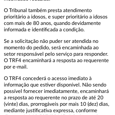
O Tribunal também presta atendimento
prioritário a idosos, e super prioritário a idosos
com mais de 80 anos, quando devidamente
informada e identificada a condição.
Se a solicitação não puder ser atendida no
momento do pedido, será encaminhada ao
setor responsável pelo serviço para responder.
O TRF4 encaminhará a resposta ao requerente
por e-mail.
O TRF4 concederá o acesso imediato à
informação que estiver disponível. Não sendo
possível fornecer imediatamente, encaminhará
a resposta ao requerente no prazo de até 20
(vinte) dias, prorrogáveis por mais 10 (dez) dias,
mediante justificativa expressa, conforme