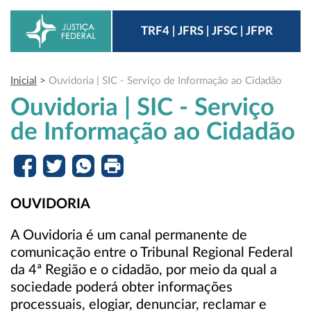
TRF4 | JFRS | JFSC | JFPR
Inicial
>
Ouvidoria | SIC - Serviço de Informação ao Cidadão
Ouvidoria | SIC - Serviço
de Informação ao Cidadão
OUVIDORIA
A Ouvidoria é um canal permanente de
comunicação entre o Tribunal Regional Federal
da 4ª Região e o cidadão, por meio da qual a
sociedade poderá obter informações
processuais, elogiar, denunciar, reclamar e