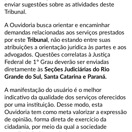
enviar sugestões sobre as atividades deste
Tribunal.
A Ouvidoria busca orientar e encaminhar
demandas relacionadas aos serviços prestados
por este
Tribunal
, não estando entre suas
atribuições a orientação jurídica às partes e aos
advogados. Questões correlatas à Justiça
Federal de 1º Grau deverão ser enviadas
diretamente às
Seções Judiciárias do Rio
Grande do Sul, Santa Catarina e Paraná.
A manifestação do usuário é o melhor
indicativo da qualidade dos serviços oferecidos
por uma instituição. Desse modo, esta
Ouvidoria tem como meta valorizar a expressão
de opinião, forma direta de exercício da
cidadania, por meio da qual a sociedade