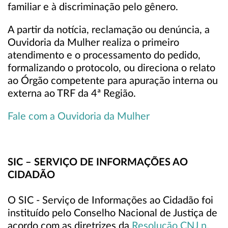
familiar e à discriminação pelo gênero.
A partir da notícia, reclamação ou denúncia, a
Ouvidoria da Mulher realiza o primeiro
atendimento e o processamento do pedido,
formalizando o protocolo, ou direciona o relato
ao Órgão competente para apuração interna ou
externa ao TRF da 4ª Região.
Fale com a Ouvidoria da Mulher
SIC – SERVIÇO DE INFORMAÇÕES AO
CIDADÃO
O SIC - Serviço de Informações ao Cidadão foi
instituído pelo Conselho Nacional de Justiça de
acordo com as diretrizes da
Resolução CNJ n.