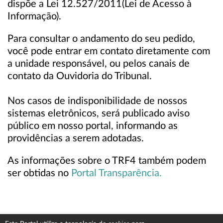
dispõe a Lei 12.527/2011(Lei de Acesso à
Informação).
Para consultar o andamento do seu pedido,
você pode entrar em contato diretamente com
a unidade responsável, ou pelos canais de
contato da Ouvidoria do Tribunal.
Nos casos de indisponibilidade de nossos
sistemas eletrônicos, será publicado aviso
público em nosso portal, informando as
providências a serem adotadas.
As informações sobre o TRF4 também podem
ser obtidas no
Portal Transparência.