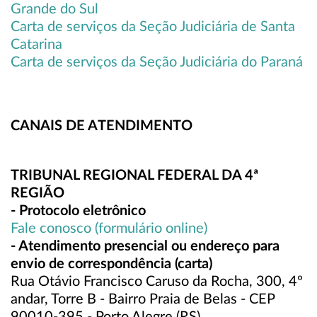
Grande do Sul
Carta de serviços da Seção Judiciária de Santa
Catarina
Carta de serviços da Seção Judiciária do Paraná
CANAIS DE ATENDIMENTO
TRIBUNAL REGIONAL FEDERAL DA 4ª
REGIÃO
- Protocolo eletrônico
Fale conosco (formulário online)
- Atendimento presencial ou endereço para
envio de correspondência (carta)
Rua Otávio Francisco Caruso da Rocha, 300, 4º
andar, Torre B - Bairro Praia de Belas - CEP