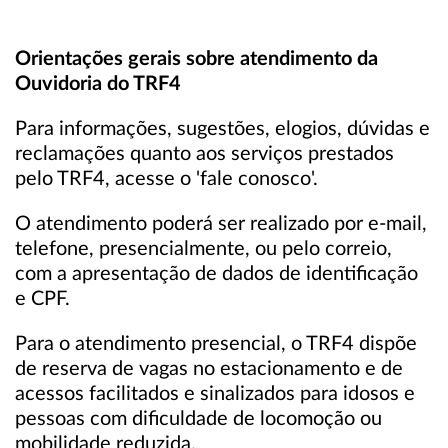
Orientações gerais sobre atendimento da
Ouvidoria do TRF4
Para informações, sugestões, elogios, dúvidas e
reclamações quanto aos serviços prestados
pelo TRF4, acesse o 'fale conosco'.
O atendimento poderá ser realizado por e-mail,
telefone, presencialmente, ou pelo correio,
com a apresentação de dados de identificação
e CPF.
Para o atendimento presencial, o TRF4 dispõe
de reserva de vagas no estacionamento e de
acessos facilitados e sinalizados para idosos e
pessoas com dificuldade de locomoção ou
mobilidade reduzida.