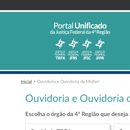
Inicial
>
Ouvidoria e Ouvidoria da Mulher
Ouvidoria e Ouvidoria 
Escolha o órgão da 4ª Região que deseja 