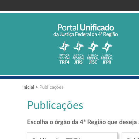
Inicial
>
Publicações
Publicações
Escolha o órgão da 4ª Região que deseja 