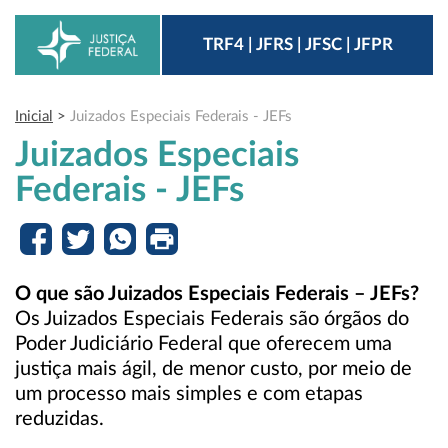
TRF4 | JFRS | JFSC | JFPR
Inicial
>
Juizados Especiais Federais - JEFs
Juizados Especiais
Federais - JEFs
O que são Juizados Especiais Federais – JEFs?
Os Juizados Especiais Federais são órgãos do
Poder Judiciário Federal que oferecem uma
justiça mais ágil, de menor custo, por meio de
um processo mais simples e com etapas
reduzidas.