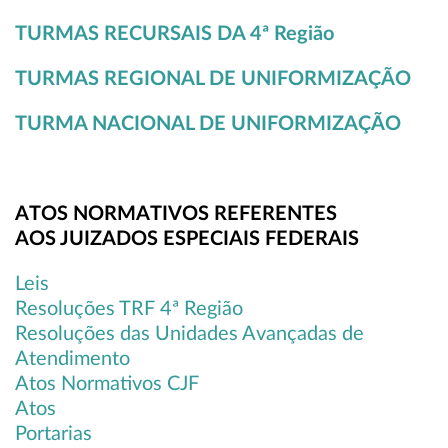
TURMAS RECURSAIS DA
4ª Região
TURMAS REGIONAL DE UNIFORMIZAÇÃO
TURMA NACIONAL DE UNIFORMIZAÇÃO
ATOS NORMATIVOS REFERENTES
AOS JUIZADOS ESPECIAIS FEDERAIS
Leis
Resoluções TRF 4ª Região
Resoluções das Unidades Avançadas de
Atendimento
Atos Normativos CJF
Atos
Portarias