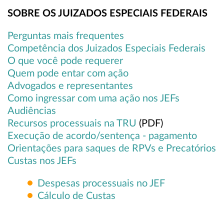
SOBRE OS JUIZADOS ESPECIAIS FEDERAIS
Perguntas mais frequentes
Competência dos Juizados Especiais Federais
O que você pode requerer
Quem pode entar com ação
Advogados e representantes
Como ingressar com uma ação nos JEFs
Audiências
Recursos processuais na TRU
(PDF)
Execução de acordo/sentença - pagamento
Orientações para saques de RPVs e Precatórios
Custas nos JEFs
Despesas processuais no JEF
C
álculo de Custas