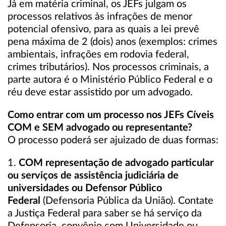
Já em matéria criminal, os JEFs julgam os
processos relativos às infrações de menor
potencial ofensivo, para as quais a lei prevê
pena máxima de 2 (dois) anos (exemplos: crimes
ambientais, infrações em rodovia federal,
crimes tributários). Nos processos criminais, a
parte autora é o Ministério Público Federal e o
réu deve estar assistido por um advogado.
Como entrar com um processo nos JEFs Cíveis
COM e SEM advogado ou representante?
O processo poderá ser ajuizado de duas formas:
1.
COM representação de advogado particular
ou
serviços de assistência judiciária de
universidades ou Defensor Público
Federal
(Defensoria Pública da União). Contate
a Justiça Federal para saber se há serviço da