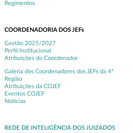
Regimentos
COORDENADORIA DOS JEFs
Gestão 2025/2027
Perfil Institucional
Atribuições do Coordenador
Galeria dos Coordenadores dos JEFs da 4ª
Região
Atribuições da COJEF
Eventos COJEF
Notícias
REDE DE INTELIGÊNCIA DOS JUIZADOS