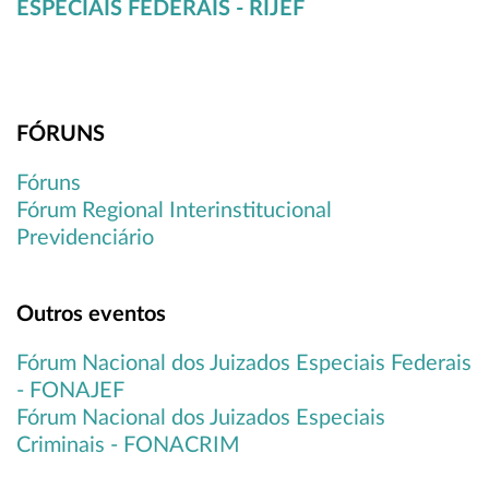
ESPECIAIS FEDERAIS - RIJEF
FÓRUNS
Fóruns
Fórum Regional Interinstitucional
Previdenciário
Outros eventos
Fórum Nacional dos Juizados Especiais Federais
- FONAJEF
Fórum Nacional dos Juizados Especiais
Criminais - FONACRIM