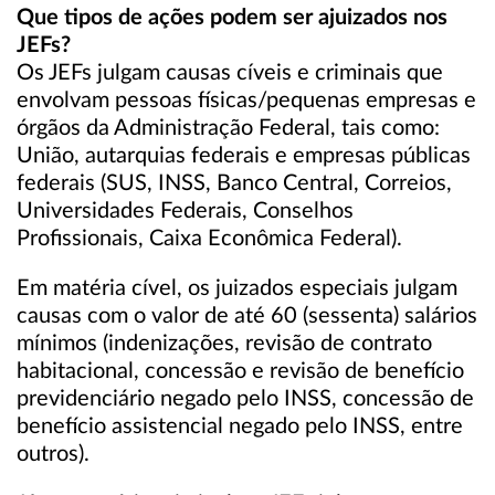
Que tipos de ações podem ser ajuizados nos
JEFs?
Os JEFs julgam causas cíveis e criminais que
envolvam pessoas físicas/pequenas empresas e
órgãos da Administração Federal, tais como:
União, autarquias federais e empresas públicas
federais (SUS, INSS, Banco Central, Correios,
Universidades Federais, Conselhos
Profissionais, Caixa Econômica Federal).
Em matéria cível, os juizados especiais julgam
causas com o valor de até 60 (sessenta) salários
mínimos (indenizações, revisão de contrato
habitacional, concessão e revisão de benefício
previdenciário negado pelo INSS, concessão de
benefício assistencial negado pelo INSS, entre
outros).