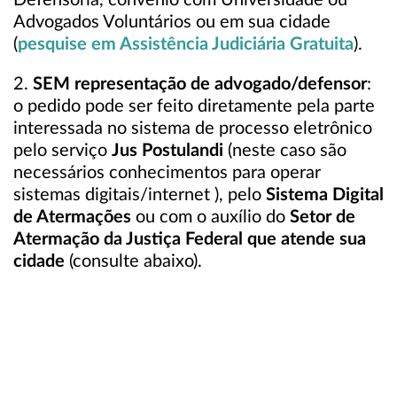
Defensoria, convênio com Universidade ou
Advogados Voluntários ou em sua cidade
(
pesquise em Assistência Judiciária Gratuita
).
2.
SEM representação de advogado/defensor
:
o pedido pode ser feito diretamente pela parte
interessada no sistema de processo eletrônico
pelo serviço
Jus Postulandi
(neste caso são
necessários conhecimentos para operar
sistemas digitais/internet ), pelo
Sistema Digital
de Atermações
ou com o auxílio do
Setor de
Atermação da Justiça Federal
que atende sua
cidade
(consulte abaixo).