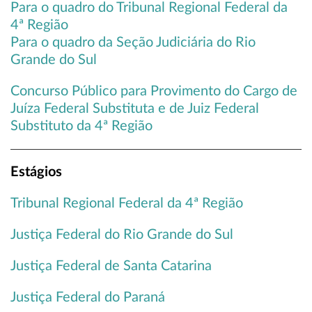
Para o quadro do Tribunal Regional Federal da
4ª Região
Para o quadro da Seção Judiciária do Rio
Grande do Sul
Concurso Público para Provimento do Cargo de
Juíza Federal Substituta e de Juiz Federal
Substituto da 4ª Região
Estágios
Tribunal Regional Federal da 4ª Região
Justiça Federal do Rio Grande do Sul
Justiça Federal de Santa Catarina
Justiça Federal do Paraná