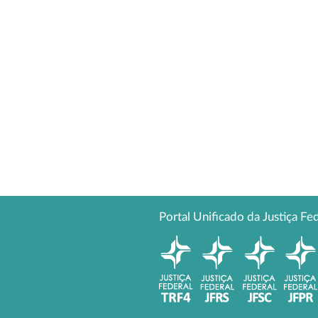
Portal Unificado da Justiça Fe