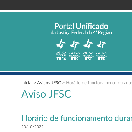
Inicial
>
Avisos JFSC
>
Horário de funcionamento durant
Aviso JFSC
Horário de funcionamento dur
20/10/2022