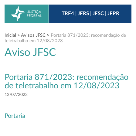
TRF4 | JFRS | JFSC | JFPR
Inicial
>
Avisos JFSC
>
Portaria 871/2023: recomendação de
teletrabalho em 12/08/2023
Aviso JFSC
Portaria 871/2023: recomendação
de teletrabalho em 12/08/2023
12/07/2023
Portaria