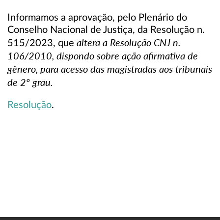
Informamos a aprovação, pelo Plenário do
Conselho Nacional de Justiça, da Resolução n.
altera a Resolução CNJ n.
515/2023, que
106/2010, dispondo sobre ação afirmativa de
gênero, para acesso das magistradas aos tribunais
de 2º grau
.
Resolução
.