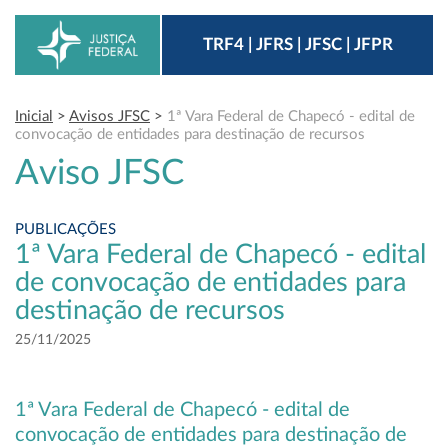
TRF4 | JFRS | JFSC | JFPR
Inicial
>
Avisos JFSC
>
1ª Vara Federal de Chapecó - edital de
convocação de entidades para destinação de recursos
Aviso JFSC
PUBLICAÇÕES
1ª Vara Federal de Chapecó - edital
de convocação de entidades para
destinação de recursos
25/11/2025
1ª Vara Federal de Chapecó - edital de
convocação de entidades para destinação de