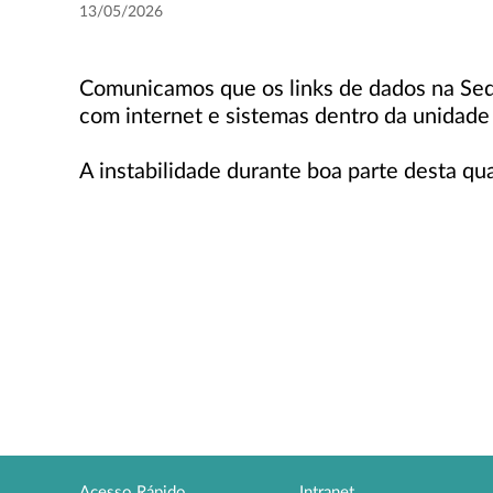
13/05/2026
Comunicamos que os links de dados na Sed
com internet e sistemas dentro da unidade
A instabilidade durante boa parte desta qu
Acesso Rápido
Intranet