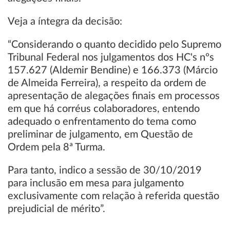
Veja a íntegra da decisão:
“Considerando o quanto decidido pelo Supremo
Tribunal Federal nos julgamentos dos HC's nºs
157.627 (Aldemir Bendine) e 166.373 (Márcio
de Almeida Ferreira), a respeito da ordem de
apresentação de alegações finais em processos
em que há corréus colaboradores, entendo
adequado o enfrentamento do tema como
preliminar de julgamento, em Questão de
Ordem pela 8ª Turma.
Para tanto, indico a sessão de 30/10/2019
para inclusão em mesa para julgamento
exclusivamente com relação à referida questão
prejudicial de mérito”.