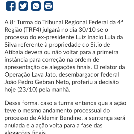
A 8ª Turma do Tribunal Regional Federal da 4ª
Região (TRF4) julgará no dia 30/10 se o
processo do ex-presidente Luiz Inácio Lula da
Silva referente à propriedade do Sítio de
Atibaia deverá ou não voltar para a primeira
instância para correção na ordem de
apresentação de alegações finais. O relator da
Operação Lava Jato, desembargador federal
João Pedro Gebran Neto, proferiu a decisão
hoje (23/10) pela manhã.
Dessa forma, caso a turma entenda que a ação
teve o mesmo andamento processual do
processo de Aldemir Bendine, a sentença será
anulada e a ação volta para a fase das
alegações finais.