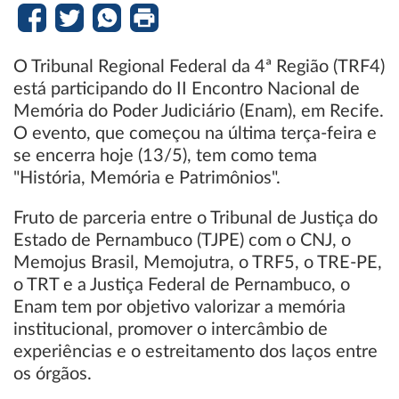
O Tribunal Regional Federal da 4ª Região (TRF4)
está participando do II Encontro Nacional de
Memória do Poder Judiciário (Enam), em Recife.
O evento, que começou na última terça-feira e
se encerra hoje (13/5), tem como tema
"História, Memória e Patrimônios".
Fruto de parceria entre o Tribunal de Justiça do
Estado de Pernambuco (TJPE) com o CNJ, o
Memojus Brasil, Memojutra, o TRF5, o TRE-PE,
o TRT e a Justiça Federal de Pernambuco, o
Enam tem por objetivo valorizar a memória
institucional, promover o intercâmbio de
experiências e o estreitamento dos laços entre
os órgãos.