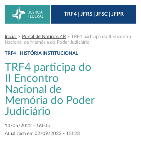
TRF4 | JFRS | JFSC | JFPR
Inicial
>
Portal de Notícias 4R
>
TRF4 participa do II Encontro
Nacional de Memória do Poder Judiciário
TRF4 | HISTÓRIA INSTITUCIONAL
TRF4 participa do
II Encontro
Nacional de
Memória do Poder
Judiciário
13/05/2022 - 16h05
Atualizada em 02/09/2022 - 15h23