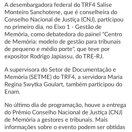
A desembargadora federal do TRF4 Salise
Monteiro Sanchotene, que é conselheira do
Conselho Nacional de Justiça (CNJ), participou
no primeiro dia, no Eixo 1 - Gestão de
Memória, como debatedora do painel "Centro
de Memória: modelo de gestão para tribunais
de pequeno e médio porte", que teve por
expositor Rodrigo Japiassu, do TRE-RJ.
A supervisora do Setor de Documentação e
Memória (SETME) do TRF4, a servidora Maria
Regina Swytka Goulart, também participou do
Enam.
No último dia de programação, houve a entrega
do Prêmio Conselho Nacional de Justiça (CNJ)
de Memória a gestores e tribunais. Mais
informações sobre o evento podem ser obtidas