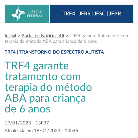
TRF4 | JFRS | JFSC | JFPR
Inicial
>
Portal de Notícias 4R
>
TRF4 garante tratamento com
terapia do método ABA para criança de 6 anos
TRF4 | TRANSTORNO DO ESPECTRO AUTISTA
TRF4 garante
tratamento com
terapia do método
ABA para criança
de 6 anos
19/01/2023 - 13h37
Atualizada em 19/01/2023 - 13h46