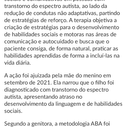
transtorno do espectro autista, ao lado da
redução de condutas não adaptativas, partindo
de estratégias de reforço. A terapia objetiva a
criação de estratégias para o desenvolvimento
de habilidades sociais e motoras nas áreas de
comunicação e autocuidado e busca que o
paciente consiga, de forma natural, praticar as
habilidades aprendidas de forma a incluí-las na
vida diária.
A ação foi ajuizada pela mãe do menino em
setembro de 2021. Ela narrou que o filho foi
diagnosticado com transtorno do espectro
autista, apresentando atraso no
desenvolvimento da linguagem e de habilidades
sociais.
Segundo a genitora, a metodologia ABA foi