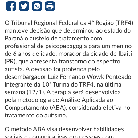
O Tribunal Regional Federal da 4ª Região (TRF4)
manteve decisão que determinou ao estado do
Paraná o custeio de tratamento com
profissional de psicopedagogia para um menino
de 6 anos de idade, morador da cidade de Ibaiti
(PR), que apresenta transtorno do espectro
autista. A decisão foi proferida pelo
desembargador Luiz Fernando Wowk Penteado,
integrante da 10ª Turma do TRF4, na última
semana (12/1). A terapia será desenvolvida
pela metodologia de Análise Aplicada ao
Comportamento (ABA), considerada efetiva no
tratamento do autismo.
O método ABA visa desenvolver habilidades
sociais e comunicativas em pessoas com