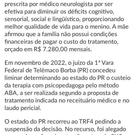
prescrita por médico neurologista por ser
efetiva para diminuir os déficits cognitivo,
sensorial, social e lingüístico, proporcionando
melhor qualidade de vida para o menino. A mãe
afirmou que a família não possui condições
financeiras de pagar o custo do tratamento,
orçado em R$ 7.280,00 mensais.
Em novembro de 2022, o juízo da 1ª Vara
Federal de Telêmaco Borba (PR) concedeu
liminar determinando ao estado do PR o custeio
da terapia com psicopedagoga pelo método
ABA, a ser realizada segundo a proposta de
tratamento indicada no receituário médico e no
laudo pericial.
O estado do PR recorreu ao TRF4 pedindo a
suspensão da decisão. No recurso, foi alegado