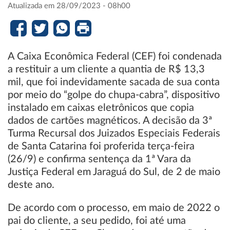
Atualizada em 28/09/2023 - 08h00
A Caixa Econômica Federal (CEF) foi condenada
a restituir a um cliente a quantia de R$ 13,3
mil, que foi indevidamente sacada de sua conta
por meio do “golpe do chupa-cabra”, dispositivo
instalado em caixas eletrônicos que copia
dados de cartões magnéticos. A decisão da 3ª
Turma Recursal dos Juizados Especiais Federais
de Santa Catarina foi proferida terça-feira
(26/9) e confirma sentença da 1ª Vara da
Justiça Federal em Jaraguá do Sul, de 2 de maio
deste ano.
De acordo com o processo, em maio de 2022 o
pai do cliente, a seu pedido, foi até uma