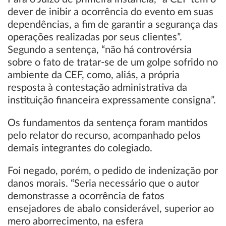
dever de inibir a ocorrência do evento em suas
dependências, a fim de garantir a segurança das
operações realizadas por seus clientes”.
Segundo a sentença, “não há controvérsia
sobre o fato de tratar-se de um golpe sofrido no
ambiente da CEF, como, aliás, a própria
resposta à contestação administrativa da
instituição financeira expressamente consigna”.
Os fundamentos da sentença foram mantidos
pelo relator do recurso, acompanhado pelos
demais integrantes do colegiado.
Foi negado, porém, o pedido de indenização por
danos morais. “Seria necessário que o autor
demonstrasse a ocorrência de fatos
ensejadores de abalo considerável, superior ao
mero aborrecimento, na esfera