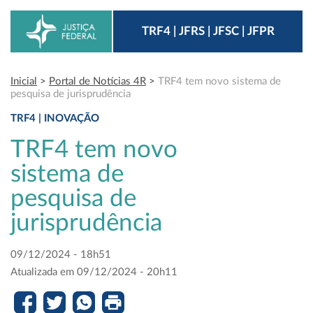
TRF4 | JFRS | JFSC | JFPR
Inicial
>
Portal de Notícias 4R
>
TRF4 tem novo sistema de
pesquisa de jurisprudência
TRF4 | INOVAÇÃO
TRF4 tem novo
sistema de
pesquisa de
jurisprudência
09/12/2024 - 18h51
Atualizada em 09/12/2024 - 20h11