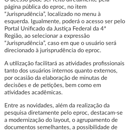
página pública do eproc, no item
“Jurisprudência”, localizado no menu à
esquerda. Igualmente, poderá o acesso ser pelo
Portal Unificado da Justiça Federal da 4ª
Região, ao selecionar a expressão
“Jurisprudência”, caso em que o usuário será
direcionado à jurisprudência do eproc.
A utilização facilitará as atividades profissionais
tanto dos usuários internos quanto externos,
por ocasião da elaboração de minutas de
decisões e de petições, bem como em
atividades acadêmicas.
Entre as novidades, além da realização da
pesquisa diretamente pelo eproc, destacam-se
a modernização do layout, o agrupamento de
documentos semelhantes, a possibilidade de