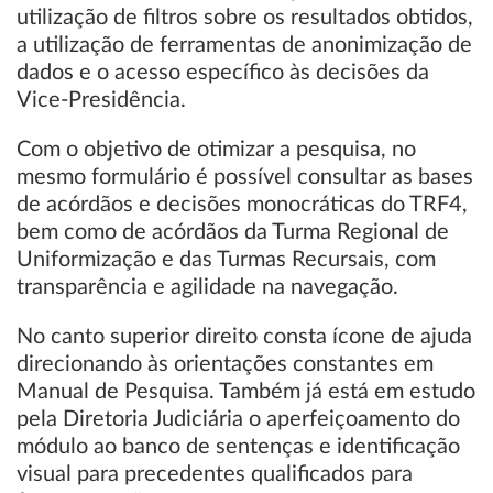
utilização de filtros sobre os resultados obtidos,
a utilização de ferramentas de anonimização de
dados e o acesso específico às decisões da
Vice-Presidência.
Com o objetivo de otimizar a pesquisa, no
mesmo formulário é possível consultar as bases
de acórdãos e decisões monocráticas do TRF4,
bem como de acórdãos da Turma Regional de
Uniformização e das Turmas Recursais, com
transparência e agilidade na navegação.
No canto superior direito consta ícone de ajuda
direcionando às orientações constantes em
Manual de Pesquisa. Também já está em estudo
pela Diretoria Judiciária o aperfeiçoamento do
módulo ao banco de sentenças e identificação
visual para precedentes qualificados para