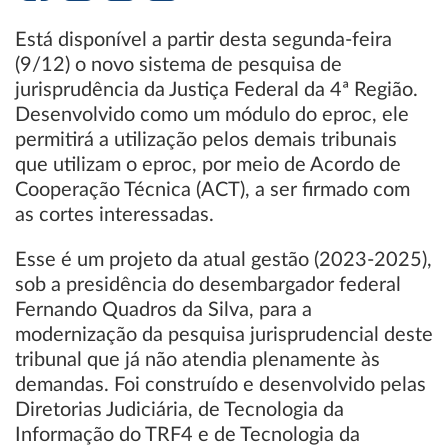
Está disponível a partir desta segunda-feira
(9/12) o novo sistema de pesquisa de
jurisprudência da Justiça Federal da 4ª Região.
Desenvolvido como um módulo do eproc, ele
permitirá a utilização pelos demais tribunais
que utilizam o eproc, por meio de Acordo de
Cooperação Técnica (ACT), a ser firmado com
as cortes interessadas.
Esse é um projeto da atual gestão (2023-2025),
sob a presidência do desembargador federal
Fernando Quadros da Silva, para a
modernização da pesquisa jurisprudencial deste
tribunal que já não atendia plenamente às
demandas. Foi construído e desenvolvido pelas
Diretorias Judiciária, de Tecnologia da
Informação do TRF4 e de Tecnologia da