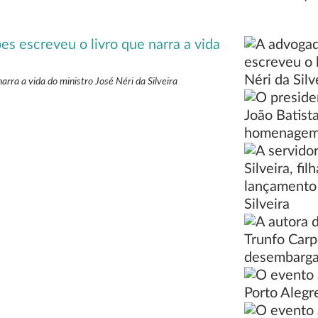
rra a vida do ministro José Néri da Silveira