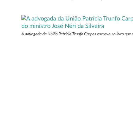
A advogada da União Patrícia Trunfo Carpes escreveu o livro que na