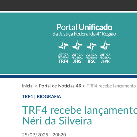
Inicial
>
Portal de Notícias 4R
>
TRF4 recebe lançamento d
TRF4 | BIOGRAFIA
TRF4 recebe lançamento 
Néri da Silveira
25/09/2025 - 20h20