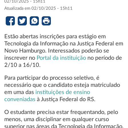
02/10/2025 - 15h11
Atualizada em 02/10/2025 - 15h11
Estão abertas inscrições para estágio em
Tecnologia da Informação na Justiça Federal em
Novo Hamburgo. Interessados poderão se
inscrever no
Portal da instituição
no período de
2/10 a 16/10.
Para participar do processo seletivo, é
necessário que o candidato esteja matriculado
em uma das
instituições de ensino
conveniadas
à Justiça Federal do RS.
O estudante precisa estar frequentando, pelo
menos, uma disciplinar em qualquer curso
superior nas áreas da Tecnologia da Informação.