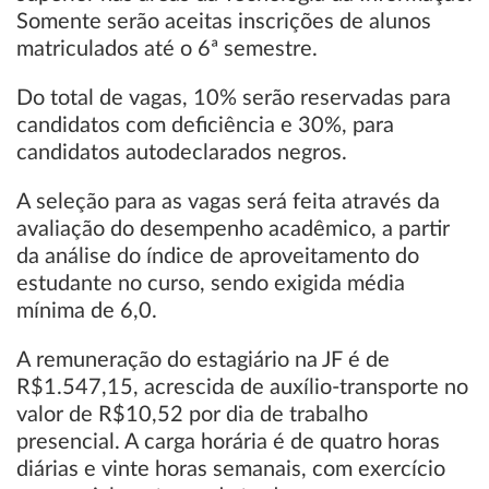
Somente serão aceitas inscrições de alunos
matriculados até o 6ª semestre.
Do total de vagas, 10% serão reservadas para
candidatos com deficiência e 30%, para
candidatos autodeclarados negros.
A seleção para as vagas será feita através da
avaliação do desempenho acadêmico, a partir
da análise do índice de aproveitamento do
estudante no curso, sendo exigida média
mínima de 6,0.
A remuneração do estagiário na JF é de
R$1.547,15, acrescida de auxílio-transporte no
valor de R$10,52 por dia de trabalho
presencial. A carga horária é de quatro horas
diárias e vinte horas semanais, com exercício