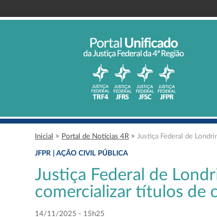
Inicial
>
Portal de Notícias 4R
>
Justiça Federal de Londri
JFPR | AÇÃO CIVIL PÚBLICA
Justiça Federal de Lond
comercializar títulos de
14/11/2025 - 15h25