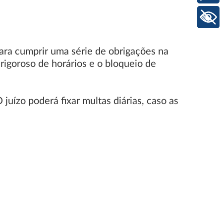
+ Acessibilidade
para cumprir uma série de obrigações na
 rigoroso de horários e o bloqueio de
juízo poderá fixar multas diárias, caso as