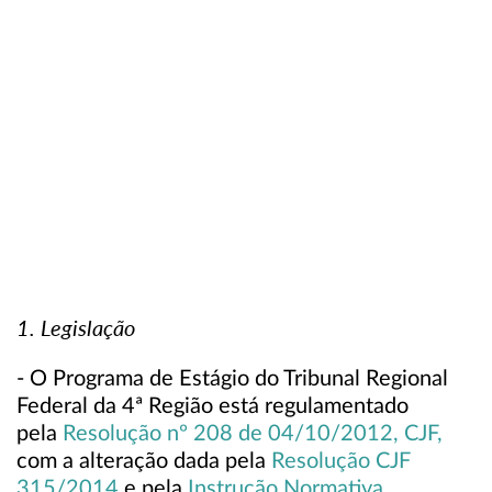
1. Legislação
- O Programa de Estágio do Tribunal Regional
Federal da 4ª Região está regulamentado
pela
Resolução nº 208 de 04/10/2012, CJF
,
com a alteração dada pela
Resolução CJF
315/2014
e pela
Instrução Normativa