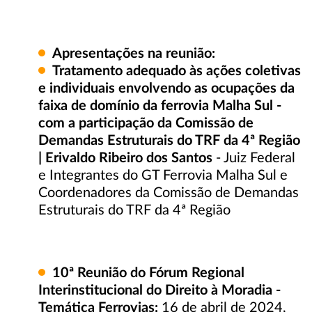
Apresentações na reunião:
Tratamento adequado às ações coletivas
e individuais envolvendo as ocupações da
faixa de domínio da ferrovia Malha Sul -
com a participação da Comissão de
Demandas Estruturais do TRF da 4ª Região
| Erivaldo Ribeiro dos Santos
- Juiz Federal
e Integrantes do GT Ferrovia Malha Sul e
Coordenadores da Comissão de Demandas
Estruturais do TRF da 4ª Região
10ª
Reunião do Fórum Regional
Interinstitucional do Direito à Moradia -
Temática Ferrovias:
16 de abril de 2024,