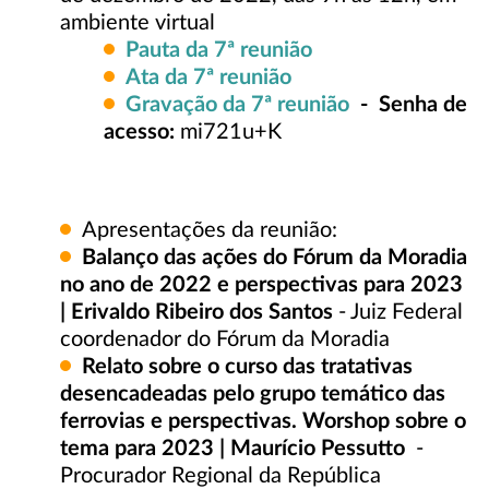
ambiente virtual
Pauta da 7ª reunião
Ata da 7ª reunião
Gravação da 7ª reunião
- Senha de
acesso:
mi721u+K
Apresentações da reunião:
Balanço das ações do Fórum da Moradia
no ano de 2022 e perspectivas para 2023
|
Erivaldo Ribeiro dos Santos
- Juiz Federal
coordenador do Fórum da Moradia
Relato sobre o curso das tratativas
desencadeadas pelo grupo temático das
ferrovias e perspectivas. Worshop sobre o
tema para 2023 | Maurício Pessutto
-
Procurador Regional da República