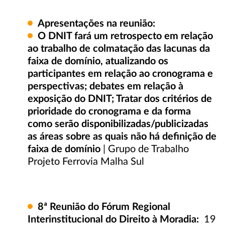
Apresentações na reunião:
O DNIT fará um retrospecto em relação
ao trabalho de colmatação das lacunas da
faixa de domínio, atualizando os
participantes em relação ao cronograma e
perspectivas; debates em relação à
exposição do DNIT; Tratar dos critérios de
prioridade do cronograma e da forma
como serão disponibilizadas/publicizadas
as áreas sobre as quais não há definição de
faixa de domínio
| Grupo de Trabalho
Projeto Ferrovia Malha Sul
8ª
Reunião do Fórum Regional
Interinstitucional do Direito à Moradia:
19