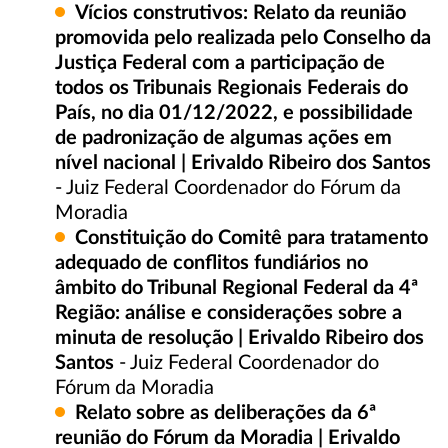
Vícios construtivos: Relato da reunião
promovida pelo realizada pelo Conselho da
Justiça Federal com a participação de
todos os Tribunais Regionais Federais do
País, no dia 01/12/2022, e possibilidade
de padronização de algumas ações em
nível nacional | Erivaldo Ribeiro dos Santos
- Juiz Federal Coordenador do Fórum da
Moradia
Constituição do Comitê para tratamento
adequado de conflitos fundiários no
âmbito do Tribunal Regional Federal da 4ª
Região: análise e considerações sobre a
minuta de resolução | Erivaldo Ribeiro dos
Santos
- Juiz Federal Coordenador do
Fórum da Moradia
Relato sobre as deliberações da 6ª
reunião do Fórum da Moradia | Erivaldo