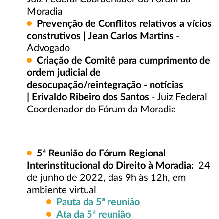
Moradia
Prevenção de Conflitos relativos a vícios
construtivos |
Jean Carlos Martins
-
Advogado
Criação de Comitê para cumprimento de
ordem judicial de
desocupação/reintegração - notícias
| Erivaldo Ribeiro dos Santos
- Juiz Federal
Coordenador do Fórum da Moradia
5ª
Reunião do Fórum Regional
Interinstitucional do Direito à Moradia:
24
de junho de 2022, das 9h às 12h, em
ambiente virtual
Pauta da 5ª reunião
Ata da 5ª reunião