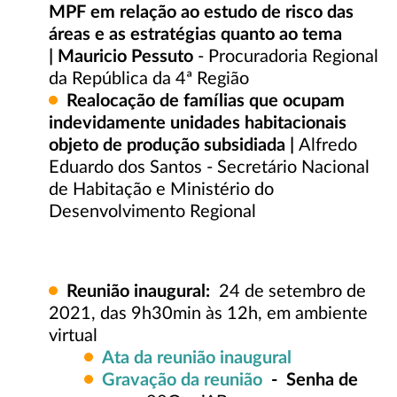
MPF em relação ao estudo de risco das
áreas e as estratégias quanto ao tema
| Mauricio Pessuto
- Procuradoria Regional
da República da 4ª Região
Realocação de famílias que ocupam
indevidamente unidades habitacionais
objeto de produção subsidiada |
Alfredo
Eduardo dos Santos - Secretário Nacional
de Habitação e Ministério do
Desenvolvimento Regional
Reunião inaugural:
24 de setembro de
2021, das 9h30min às 12h, em ambiente
virtual
Ata da reunião inaugural
Gravação da reunião
- Senha de