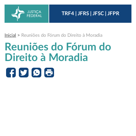
TRF4 | JFRS | JFSC | JFPR
Inicial
>
Reuniões do Fórum do Direito à Moradia
Reuniões do Fórum do
Direito à Moradia