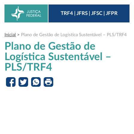
TRF4 | JFRS | JFSC | JFPR
Inicial
>
Plano de Gestão de Logística Sustentável – PLS/TRF4
Plano de Gestão de
Logística Sustentável –
PLS/TRF4