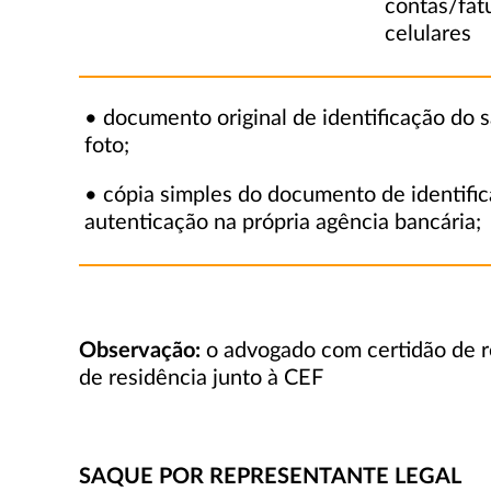
contas/fat
celulares
• documento original de identificação do
foto;
• cópia simples do documento de identifi
autenticação na própria agência bancária;
Observação:
o advogado com certidão de r
de residência junto à CEF
SAQUE POR REPRESENTANTE LEGAL