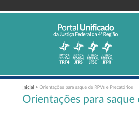
Inicial
>
Orientações para saque de RPVs e Precatórios
Orientações para saque 