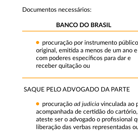
Documentos necessários:
BANCO DO BRASIL
procuração por instrumento públic
original, emitida a menos de um ano e
com poderes específicos para dar e
receber quitação ou
SAQUE PELO ADVOGADO DA PARTE
ad judicia
procuração
vinculada ao p
acompanhada de certidão do cartório, 
ateste ser o advogado o profissional
liberação das verbas representadas o