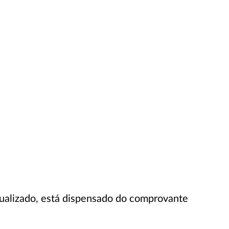
tualizado, está dispensado do comprovante