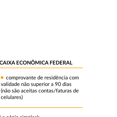
CAIXA ECONÔMICA FEDERAL
comprovante de residência com
validade não superior a 90 dias
(não são aceitas contas/faturas de
celulares)