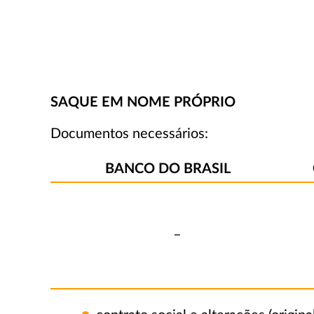
SAQUE EM NOME PRÓPRIO
Documentos necessários:
BANCO DO BRASIL
–