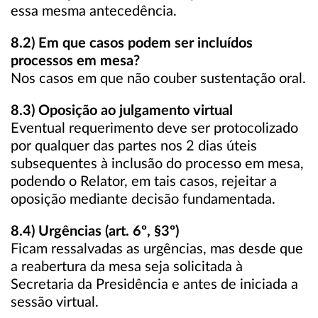
essa mesma antecedência.
8.2) Em que casos podem ser incluídos
processos em mesa?
Nos casos em que não couber sustentação oral.
8.3) Oposição ao julgamento virtual
Eventual requerimento deve ser protocolizado
por qualquer das partes nos 2 dias úteis
subsequentes à inclusão do processo em mesa,
podendo o Relator, em tais casos, rejeitar a
oposição mediante decisão fundamentada.
8.4) Urgências (art. 6º, §3º)
Ficam ressalvadas as urgências, mas desde que
a reabertura da mesa seja solicitada à
Secretaria da Presidência e antes de iniciada a
sessão virtual.