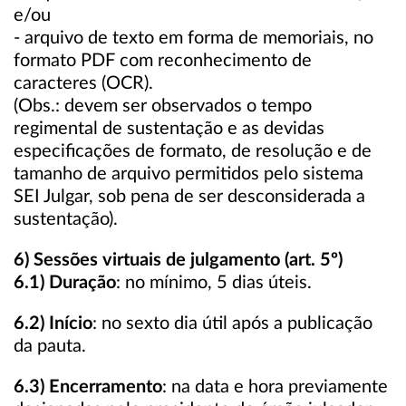
e/ou
- arquivo de texto em forma de memoriais, no
formato PDF com reconhecimento de
caracteres (OCR).
(Obs.: devem ser observados o tempo
regimental de sustentação e as devidas
especificações de formato, de resolução e de
tamanho de arquivo permitidos pelo sistema
SEI Julgar, sob pena de ser desconsiderada a
sustentação).
6) Sessões virtuais de julgamento (art. 5º)
6.1) Duração
: no mínimo, 5 dias úteis.
6.2) Início
: no sexto dia útil após a publicação
da pauta.
6.3) Encerramento
: na data e hora previamente