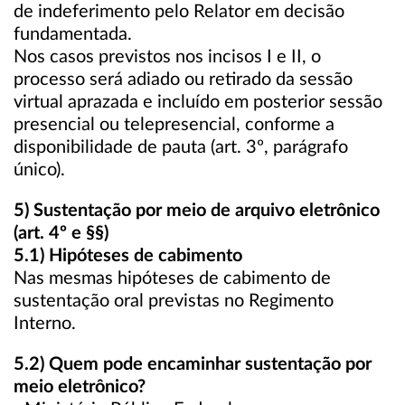
de indeferimento pelo Relator em decisão
fundamentada.
Nos casos previstos nos incisos I e II, o
processo será adiado ou retirado da sessão
virtual aprazada e incluído em posterior sessão
presencial ou telepresencial, conforme a
disponibilidade de pauta (art. 3º, parágrafo
único).
5) Sustentação por meio de arquivo eletrônico
(art. 4º e §§)
5.1) Hipóteses de cabimento
Nas mesmas hipóteses de cabimento de
sustentação oral previstas no Regimento
Interno.
5.2) Quem pode encaminhar sustentação por
meio eletrônico?