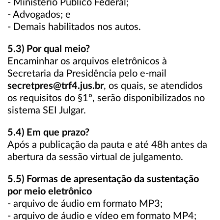
- Ministério Público Federal;
- Advogados; e
- Demais habilitados nos autos.
5.3) Por qual meio?
Encaminhar os arquivos eletrônicos à
Secretaria da Presidência pelo e-mail
secretpres@trf4.jus.br
, os quais, se atendidos
os requisitos do §1º, serão disponibilizados no
sistema SEI Julgar.
5.4) Em que prazo?
Após a publicação da pauta e até 48h antes da
abertura da sessão virtual de julgamento.
5.5) Formas de apresentação da sustentação
por meio eletrônico
- arquivo de áudio em formato MP3;
- arquivo de áudio e vídeo em formato MP4;