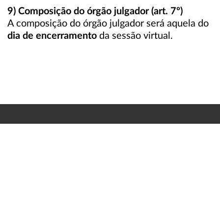
9) Composição do órgão julgador (art. 7º)
A composição do órgão julgador será aquela do
dia de encerramento
da sessão virtual.