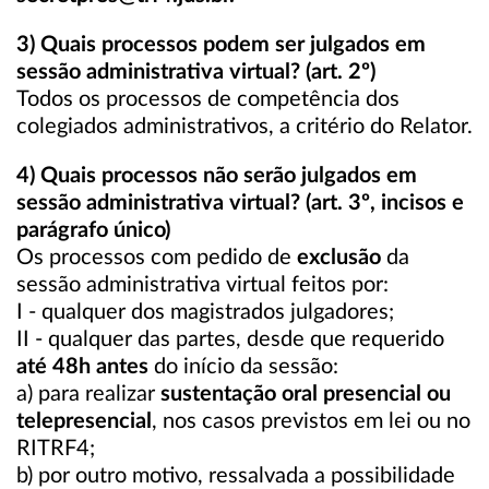
3) Quais processos podem ser julgados em
sessão administrativa virtual? (art. 2º)
Todos os processos de competência dos
colegiados administrativos, a critério do Relator.
4) Quais processos não serão julgados em
sessão administrativa virtual? (art. 3º, incisos e
parágrafo único)
Os processos com pedido de
exclusão
da
sessão administrativa virtual feitos por:
I - qualquer dos magistrados julgadores;
II - qualquer das partes, desde que requerido
até 48h antes
do início da sessão:
a) para realizar
sustentação oral presencial ou
telepresencial
, nos casos previstos em lei ou no
RITRF4;
b) por outro motivo, ressalvada a possibilidade