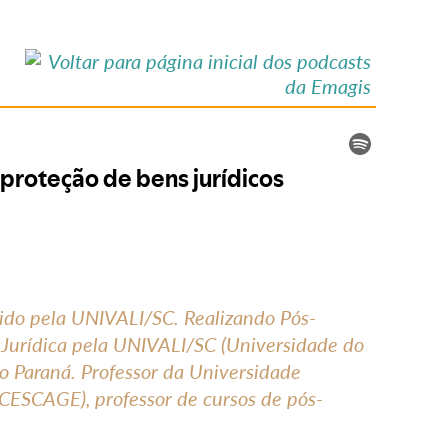
cido pela UNIVALI/SC. Realizando Pós-
 Jurídica pela UNIVALI/SC (Universidade do
 do Paraná. Professor da Universidade
CESCAGE), professor de cursos de pós-