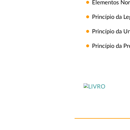
Elementos Nor
Princípio da Le
Princípio da U
Princípio da P