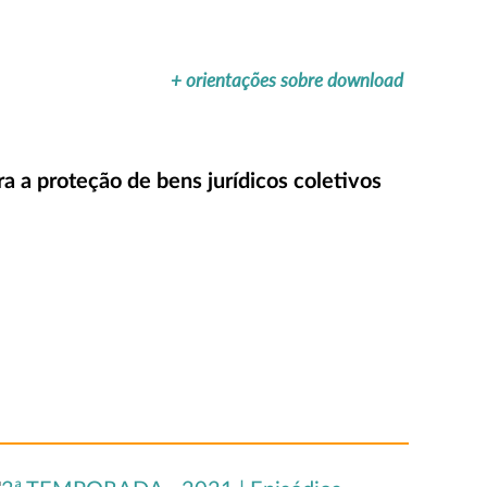
+ orientações sobre download
ra a proteção de bens jurídicos coletivos