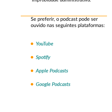
Se preferir, o podcast pode ser
ouvido nas seguintes plataformas:
YouTube
Spotify
Apple Podcasts
Google Podcasts