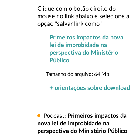
Clique com o botão direito do
mouse no link abaixo e selecione a
opção "salvar link como"
Primeiros impactos da nova
lei de improbidade na
perspectiva do Ministério
Público
Tamanho do arquivo: 64 Mb
+ orientações sobre download
Podcast:
Primeiros impactos da
nova lei de improbidade na
perspectiva do Ministério Público