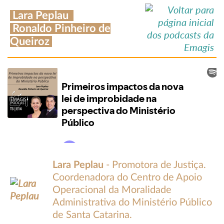
Lara Peplau
Ronaldo Pinheiro de
Queiroz
Lara Peplau
- Promotora de Justiça.
Coordenadora do Centro de Apoio
Operacional da Moralidade
Administrativa do Ministério Público
de Santa Catarina.