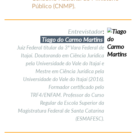
Público (CNMP).
Entrevistador
:
Tiago do Carmo Martins
Juiz Federal titular da 3ª Vara Federal de
Itajaí. Doutorando em Ciência Jurídica
pela Universidade do Vale do Itajaí e
Mestre em Ciência Jurídica pela
Universidade do Vale do Itajaí (2016).
Formador certificado pelo
TRF4/ENFAM. Professor do Curso
Regular da Escola Superior da
Magistratura Federal de Santa Catarina
(ESMAFESC).