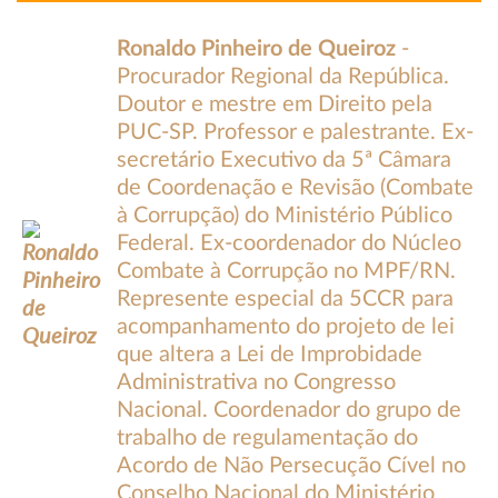
Ronaldo Pinheiro de Queiroz
-
Procurador Regional da República.
Doutor e mestre em Direito pela
PUC-SP. Professor e palestrante. Ex-
secretário Executivo da 5ª Câmara
de Coordenação e Revisão (Combate
à Corrupção) do Ministério Público
Federal. Ex-coordenador do Núcleo
Combate à Corrupção no MPF/RN.
Represente especial da 5CCR para
acompanhamento do projeto de lei
que altera a Lei de Improbidade
Administrativa no Congresso
Nacional. Coordenador do grupo de
trabalho de regulamentação do
Acordo de Não Persecução Cível no
Conselho Nacional do Ministério