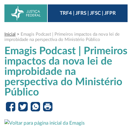
TRF4 | JFRS | JFSC | JFPR
Inicial
>
Emagis Podcast | Primeiros impactos da nova lei de
improbidade na perspectiva do Ministério Público
Emagis Podcast | Primeiros
impactos da nova lei de
improbidade na
perspectiva do Ministério
Público