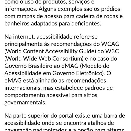
como o uso de produtos, serviços e
informações. Alguns exemplos são os prédios
com rampas de acesso para cadeira de rodas e
banheiros adaptados para deficientes.
Na internet, acessibilidade refere-se
principalmente às recomendações do WCAG
(World Content Accessibility Guide) do W3C
(World Wide Web Consortium) e no caso do
Governo Brasileiro ao eMAG (Modelo de
Acessibilidade em Governo Eletrônico). O
eMAG está alinhado as recomendações
internacionais, mas estabelece padrões de
comportamento acessível para sítios
governamentais.
Na parte superior do portal existe uma barra de
acessibilidade onde se encontra atalhos de
navegação padronizados e a opção para alterar