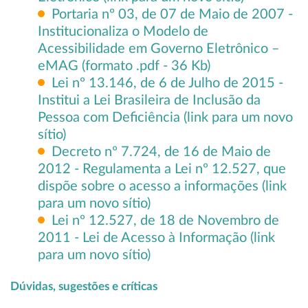
Portaria nº 03, de 07 de Maio de 2007 -
Institucionaliza o Modelo de
Acessibilidade em Governo Eletrônico –
eMAG (formato .pdf - 36 Kb)
Lei nº 13.146, de 6 de Julho de 2015 -
Institui a Lei Brasileira de Inclusão da
Pessoa com Deficiência (link para um novo
sítio)
Decreto nº 7.724, de 16 de Maio de
2012 - Regulamenta a Lei nº 12.527, que
dispõe sobre o acesso a informações (link
para um novo sítio)
Lei nº 12.527, de 18 de Novembro de
2011 - Lei de Acesso à Informação (link
para um novo sítio)
Dúvidas, sugestões e críticas