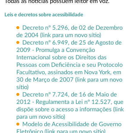
Todas as notícias possuem leitor em voz.
Leis e decretos sobre acessibilidade
Decreto nº 5.296, de 02 de Dezembro
de 2004 (link para um novo sítio)
Decreto nº 6.949, de 25 de Agosto de
2009 - Promulga a Convenção
Internacional sobre os Direitos das
Pessoas com Deficiência e seu Protocolo
Facultativo, assinados em Nova York, em
30 de Março de 2007 (link para um novo
sítio)
Decreto nº 7.724, de 16 de Maio de
2012 - Regulamenta a Lei nº 12.527, que
dispõe sobre o acesso a informações (link
para um novo sítio)
Modelo de Acessibilidade de Governo
Eletrônico (link para um novo sítio)