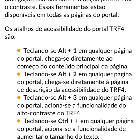
o contraste. Essas ferramentas estão
disponíveis em todas as páginas do portal.
Os atalhos de acessibilidade do portal TRF4
são:
Teclando-se
Alt
+
1
em qualquer página
do portal, chega-se diretamente ao
começo do conteúdo principal da página.
Teclando-se
Alt
+
2
em qualquer página
do portal, chega-se diretamente à página
de descrição da acessibilidade do TRF4.
Teclando-se
Alt
+
3
em qualquer página
do portal, aciona-se a funcionalidade do
alto-contraste do TRF4.
Teclando-se
Ctrl
+
+
em qualquer página
do portal, aciona-se a funcionalidade de
aumentar o tamanho do texto.