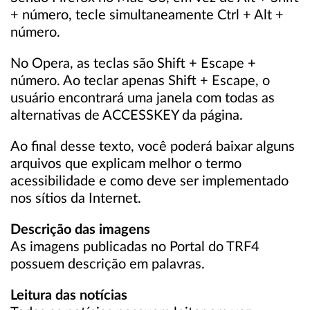
+ número, tecle simultaneamente Ctrl + Alt +
número.
No Opera, as teclas são Shift + Escape +
número. Ao teclar apenas Shift + Escape, o
usuário encontrará uma janela com todas as
alternativas de ACCESSKEY da página.
Ao final desse texto, você poderá baixar alguns
arquivos que explicam melhor o termo
acessibilidade e como deve ser implementado
nos sítios da Internet.
Descrição das imagens
As imagens publicadas no Portal do TRF4
possuem descrição em palavras.
Leitura das notícias