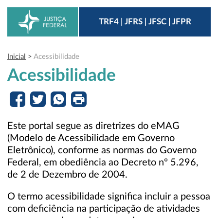
TRF4 | JFRS | JFSC | JFPR
Inicial
>
Acessibilidade
Acessibilidade
Este portal segue as diretrizes do eMAG
(Modelo de Acessibilidade em Governo
Eletrônico), conforme as normas do Governo
Federal, em obediência ao Decreto nº 5.296,
de 2 de Dezembro de 2004.
O termo acessibilidade significa incluir a pessoa
com deficiência na participação de atividades