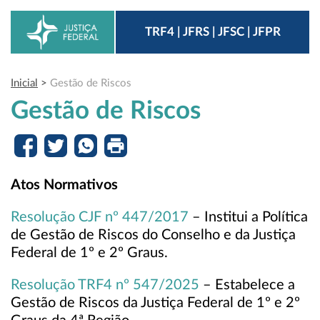
TRF4 | JFRS | JFSC | JFPR
Inicial
>
Gestão de Riscos
Gestão de Riscos
Atos Normativos
Resolução CJF nº 447/2017
– Institui a Política
de Gestão de Riscos do Conselho e da Justiça
Federal de 1º e 2º Graus.
Resolução TRF4 nº
547/2025
– Estabelece a
Gestão de Riscos da Justiça Federal de 1º e 2º