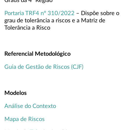
Graus da 4ª Região
Portaria TRF4 nº 310/2022
– Dispõe sobre o
grau de tolerância a riscos e a Matriz de
Tolerância a Risco
Referencial Metodológico
Guia de Gestão de Riscos (CJF)
Modelos
Análise do Contexto
Mapa de Riscos