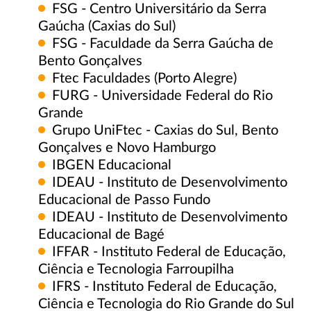
FSG - Centro Universitário da Serra
Gaúcha (Caxias do Sul)
FSG - Faculdade da Serra Gaúcha de
Bento Gonçalves
Ftec Faculdades (Porto Alegre)
FURG - Universidade Federal do Rio
Grande
Grupo UniFtec - Caxias do Sul, Bento
Gonçalves e Novo Hamburgo
IBGEN Educacional
IDEAU - Instituto de Desenvolvimento
Educacional de Passo Fundo
IDEAU - Instituto de Desenvolvimento
Educacional de Bagé
IFFAR - Instituto Federal de Educação,
Ciência e Tecnologia Farroupilha
IFRS - Instituto Federal de Educação,
Ciência e Tecnologia do Rio Grande do Sul