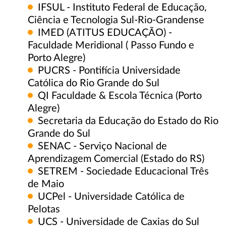
IFSUL - Instituto Federal de Educação,
Ciência e Tecnologia Sul-Rio-Grandense
IMED (ATITUS EDUCAÇÃO) -
Faculdade Meridional ( Passo Fundo e
Porto Alegre)
PUCRS - Pontifícia Universidade
Católica do Rio Grande do Sul
QI Faculdade & Escola Técnica (Porto
Alegre)
Secretaria da Educação do Estado do Rio
Grande do Sul
SENAC - Serviço Nacional de
Aprendizagem Comercial (Estado do RS)
SETREM - Sociedade Educacional Três
de Maio
UCPel - Universidade Católica de
Pelotas
UCS - Universidade de Caxias do Sul