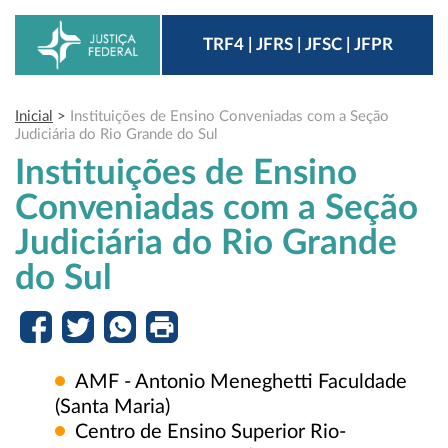
TRF4 | JFRS | JFSC | JFPR
Inicial
>
Instituições de Ensino Conveniadas com a Seção
Judiciária do Rio Grande do Sul
Instituições de Ensino
Conveniadas com a Seção
Judiciária do Rio Grande
do Sul
AMF - Antonio Meneghetti Faculdade
(Santa Maria)
Centro de Ensino Superior Rio-