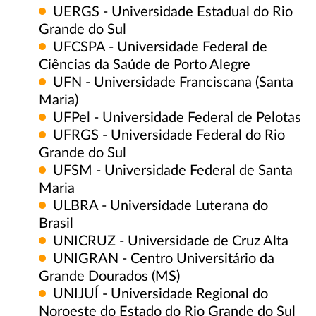
UERGS - Universidade Estadual do Rio
Grande do Sul
UFCSPA - Universidade Federal de
Ciências da Saúde de Porto Alegre
UFN - Universidade Franciscana (Santa
Maria)
UFPel - Universidade Federal de Pelotas
UFRGS - Universidade Federal do Rio
Grande do Sul
UFSM - Universidade Federal de Santa
Maria
ULBRA - Universidade Luterana do
Brasil
UNICRUZ - Universidade de Cruz Alta
UNIGRAN - Centro Universitário da
Grande Dourados (MS)
UNIJUÍ - Universidade Regional do
Noroeste do Estado do Rio Grande do Sul