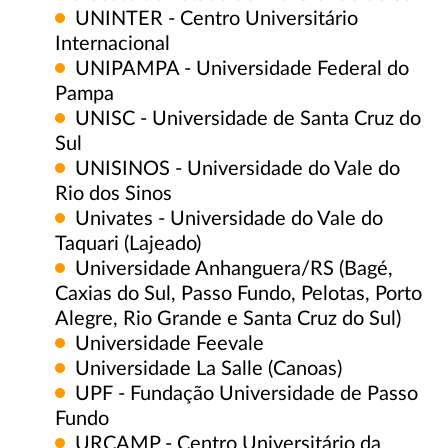
UNINTER - Centro Universitário
Internacional
UNIPAMPA - Universidade Federal do
Pampa
UNISC - Universidade de Santa Cruz do
Sul
UNISINOS - Universidade do Vale do
Rio dos Sinos
Univates - Universidade do Vale do
Taquari (Lajeado)
Universidade Anhanguera/RS (Bagé,
Caxias do Sul, Passo Fundo, Pelotas, Porto
Alegre, Rio Grande e Santa Cruz do Sul)
Universidade Feevale
Universidade La Salle (Canoas)
UPF - Fundação Universidade de Passo
Fundo
URCAMP - Centro Universitário da