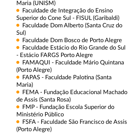
Maria (UNISM)
Faculdade de Integração do Ensino
Superior do Cone Sul - FISUL (Garibaldi)
Faculdade Dom Alberto (Santa Cruz do
Sul)
Faculdade Dom Bosco de Porto Alegre
Faculdade Estácio do Rio Grande do Sul
- Estácio FARGS Porto Alegre
FAMAQUI - Faculdade Mário Quintana
(Porto Alegre)
FAPAS - Faculdade Palotina (Santa
Maria)
FEMA - Fundação Educacional Machado
de Assis (Santa Rosa)
FMP - Fundação Escola Superior do
Ministério Público
FSFA - Faculdade São Francisco de Assis
(Porto Alegre)