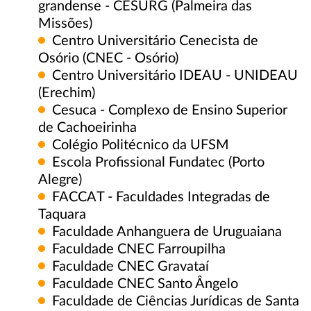
grandense - CESURG (Palmeira das
Missões)
Centro Universitário Cenecista de
Osório (CNEC - Osório)
Centro Universitário IDEAU - UNIDEAU
(Erechim)
Cesuca - Complexo de Ensino Superior
de Cachoeirinha
Colégio Politécnico da UFSM
Escola Profissional Fundatec (Porto
Alegre)
FACCAT - Faculdades Integradas de
Taquara
Faculdade Anhanguera de Uruguaiana
Faculdade CNEC Farroupilha
Faculdade CNEC Gravataí
Faculdade CNEC Santo Ângelo
Faculdade de Ciências Jurídicas de Santa