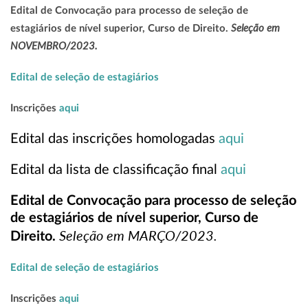
Edital de Convocação para processo de seleção de
Seleção em
estagiários de nível superior, Curso de Direito.
NOVEMBRO/2023.
Edital de seleção de estagiários
Inscrições
aqui
Edital das inscrições homologadas
aqui
Edital da lista de classificação final
aqui
Edital de Convocação para processo de seleção
de estagiários de nível superior, Curso de
Seleção em MARÇO/2023.
Direito.
Edital de seleção de estagiários
Inscrições
aqui