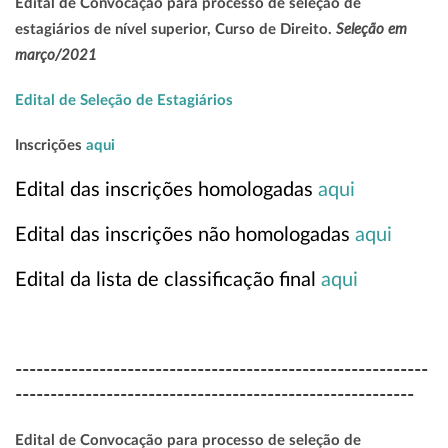
Edital de Convocação para processo de seleção de
Seleção em
estagiários de nível superior, Curso de Direito.
março/2021
Edital de Seleção de Estagiários
Inscrições
aqui
Edital das inscrições homologadas
aqui
Edital das inscrições não homologadas
aqui
Edital da lista de classificação final
aqui
-----------------------------------------------------------
---------------------------------------------------------
Edital de Convocação para processo de seleção de