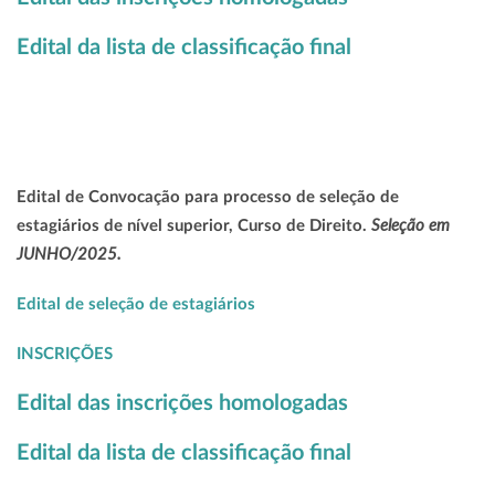
Edital da lista de classificação final
Edital de Convocação para processo de seleção de
Seleção em
estagiários de nível superior, Curso de Direito.
JUNHO/2025.
Edital de seleção de estagiários
INSCRIÇÕES
Edital das inscrições homologadas
Edital da lista de classificação final