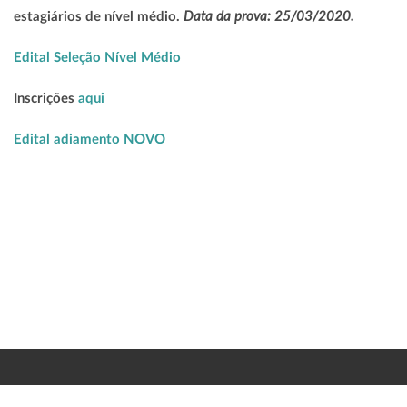
Data da prova: 25/03/2020.
estagiários de nível médio.
Edital Seleção Nível Médio
Inscrições
aqui
Edital adiamento NOVO