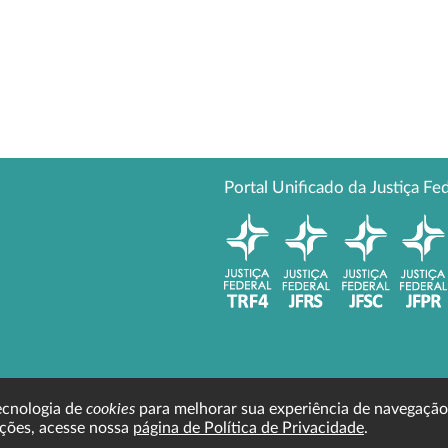
Portal Unificado da Justiça Fe
cookies
tecnologia de
para melhorar sua experiência de navegação
ções, acesse nossa
página de Política de Privacidade
.