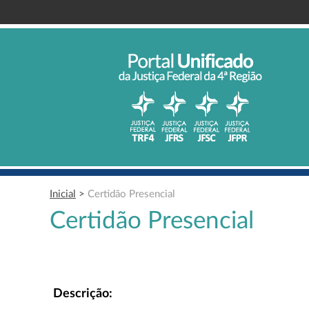
Inicial
>
Certidão Presencial
Certidão Presencial
Descrição: