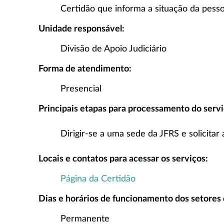
Certidão que informa a situação da pesso
Unidade responsável:
Divisão de Apoio Judiciário
Forma de atendimento:
Presencial
Principais etapas para processamento do servi
Dirigir-se a uma sede da JFRS e solicitar 
Locais e contatos para acessar os serviços:
Página da Certidão
Dias e horários de funcionamento dos setores
Permanente