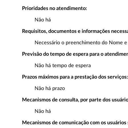
Prioridades no atendimento:
Não há
Requisitos, documentos e informações necessár
Necessário o preenchimento do Nome e
Previsão do tempo de espera para o atendime
Não há tempo de espera
Prazos máximos para a prestação dos serviços:
Não há prazo
Mecanismos de consulta, por parte dos usuário
Não há
Mecanismos de comunicação com os usuários s