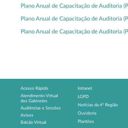
Plano Anual de Capacitação de Auditoria 
Plano Anual de Capacitação de Auditoria 
Plano Anual de Capacitação de Auditoria 
Acesso Rápido
Intranet
Atendimento Virtual
LGPD
dos Gabinetes
Notícias da 4ª Região
Audiências e Sessões
Ouvidoria
Avisos
Plantões
Balcão Virtual