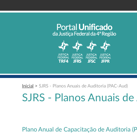
Inicial
>
SJRS - Planos Anuais de Auditoria (PAC-Aud)
SJRS - Planos Anuais de
Plano Anual de Capacitação de Auditoria 