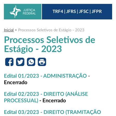
TRF4 | JFRS | JFSC | JFPR
Inicial
>
Processos Seletivos de Estágio - 2023
Processos Seletivos de
Estágio - 2023
Edital 01/2023 - ADMINISTRAÇÃO
-
Encerrado
Edital 02/2023 - DIREITO (ANÁLISE
PROCESSUAL)
- Encerrado
Edital 03/2023 - DIREITO (TRAMITAÇÃO