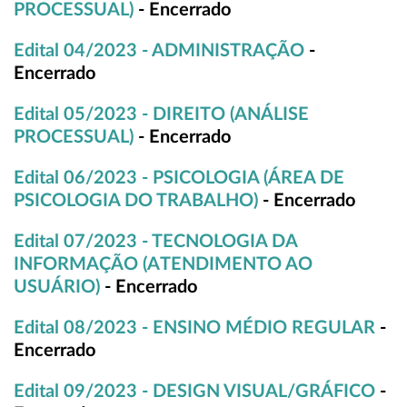
PROCESSUAL)
- Encerrado
Edital 04/2023 - ADMINISTRAÇÃO
-
Encerrado
Edital 05/2023 - DIREITO (ANÁLISE
PROCESSUAL)
- Encerrado
Edital 06/2023 - PSICOLOGIA (ÁREA DE
PSICOLOGIA DO TRABALHO)
- Encerrado
Edital 07/2023 - TECNOLOGIA DA
INFORMAÇÃO (ATENDIMENTO AO
USUÁRIO)
- Encerrado
Edital 08/2023 - ENSINO MÉDIO REGULAR
-
Encerrado
Edital 09/2023 - DESIGN VISUAL/GRÁFICO
-