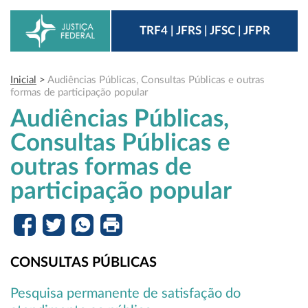
TRF4 | JFRS | JFSC | JFPR
Inicial
>
Audiências Públicas, Consultas Públicas e outras
formas de participação popular
Audiências Públicas,
Consultas Públicas e
outras formas de
participação popular
CONSULTAS PÚBLICAS
Pesquisa permanente de satisfação do