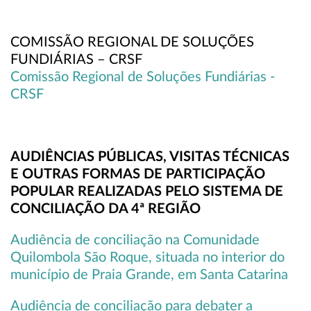
COMISSÃO REGIONAL DE SOLUÇÕES
FUNDIÁRIAS – CRSF
Comissão Regional de Soluções Fundiárias -
CRSF
AUDIÊNCIAS PÚBLICAS, VISITAS TÉCNICAS
E OUTRAS FORMAS DE PARTICIPAÇÃO
POPULAR REALIZADAS PELO SISTEMA DE
CONCILIAÇÃO DA 4ª REGIÃO
Audiência de conciliação na Comunidade
Quilombola São Roque, situada no interior do
município de Praia Grande, em Santa Catarina
Audiência de conciliação para debater a