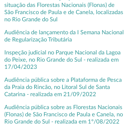
situação das Florestas Nacionais (Flonas) de
São Francisco de Paula e de Canela, localizadas
no Rio Grande do Sul
Audiência de lançamento da I Semana Nacional
de Regularização Tributária
Inspeção judicial no Parque Nacional da Lagoa
do Peixe, no Rio Grande do Sul - realizada em
17/04/2023
Audiência pública sobre a Plataforma de Pesca
da Praia do Rincão, no Litoral Sul de Santa
Catarina - realizada em 21/09/2022
Audiência pública sobre as Florestas Nacionais
(Flonas) de São Francisco de Paula e Canela, no
Rio Grande do Sul - realizada em 1º/08/2022