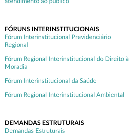
atendimento ao público
FÓRUNS INTERINSTITUCIONAIS
Fórum Interinstitucional Previdenciário
Regional
Fórum Regional Interinstitucional do Direito à
Moradia
Fórum Interinstitucional da Saúde
Fórum Regional Interinstitucional Ambiental
DEMANDAS ESTRUTURAIS
Demandas Estruturais