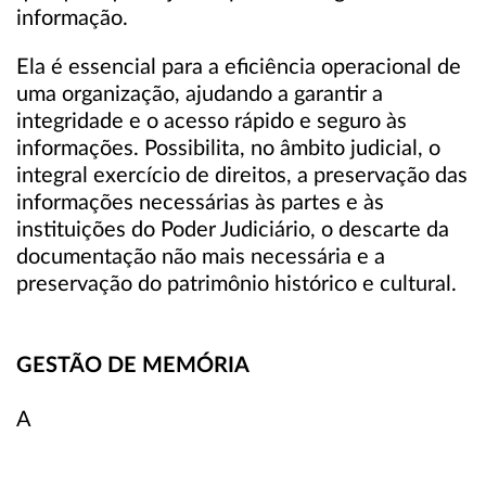
informação.
Ela é essencial para a eficiência operacional de
uma organização, ajudando a garantir a
integridade e o acesso rápido e seguro às
informações. Possibilita, no âmbito judicial, o
integral exercício de direitos, a preservação das
informações necessárias às partes e às
instituições do Poder Judiciário, o descarte da
documentação não mais necessária e a
preservação do patrimônio histórico e cultural.
GESTÃO DE MEMÓRIA
A