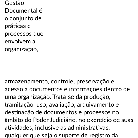
Gestão
Documental é
o conjunto de
práticas e
processos que
envolvem a
organização,
armazenamento, controle, preservação e
acesso a documentos e informações dentro de
uma organização. Trata-se da produção,
tramitação, uso, avaliação, arquivamento e
destinação de documentos e processos no
âmbito do Poder Judiciário, no exercício de suas
atividades, inclusive as administrativas,
qualquer que seja o suporte de registro da