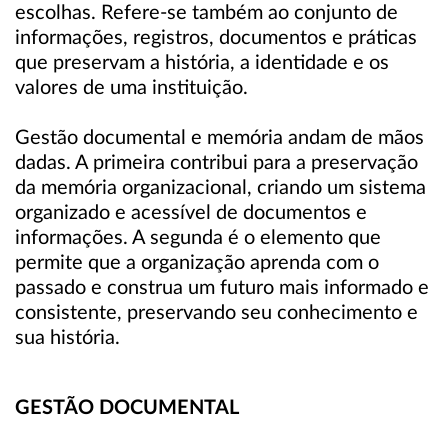
escolhas. Refere-se também ao conjunto de
informações, registros, documentos e práticas
que preservam a história, a identidade e os
valores de uma instituição.
Gestão documental e memória andam de mãos
dadas. A primeira contribui para a preservação
da memória organizacional, criando um sistema
organizado e acessível de documentos e
informações. A segunda é o elemento que
permite que a organização aprenda com o
passado e construa um futuro mais informado e
consistente, preservando seu conhecimento e
sua história.
GESTÃO DOCUMENTAL