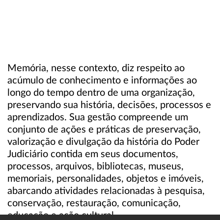
Memória, nesse contexto, diz respeito ao
acúmulo de conhecimento e informações ao
longo do tempo dentro de uma organização,
preservando sua história, decisões, processos e
aprendizados. Sua gestão compreende um
conjunto de ações e práticas de preservação,
valorização e divulgação da história do Poder
Judiciário contida em seus documentos,
processos, arquivos, bibliotecas, museus,
memoriais, personalidades, objetos e imóveis,
abarcando atividades relacionadas à pesquisa,
conservação, restauração, comunicação,
educação e ação cultural.