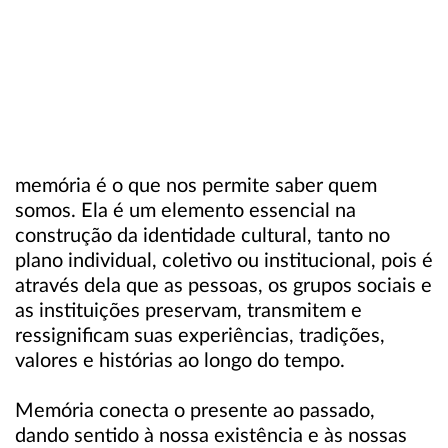
memória é o que nos permite saber quem
somos. Ela é um elemento essencial na
construção da identidade cultural, tanto no
plano individual, coletivo ou institucional, pois é
através dela que as pessoas, os grupos sociais e
as instituições preservam, transmitem e
ressignificam suas experiências, tradições,
valores e histórias ao longo do tempo.
Memória conecta o presente ao passado,
dando sentido à nossa existência e às nossas