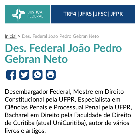
TRF4 | JFRS | JFSC | JFPR
Inicial
>
Des. Federal João Pedro Gebran Neto
Des. Federal João Pedro
Gebran Neto
Desembargador Federal, Mestre em Direito
Constitucional pela UFPR, Especialista em
Ciências Penais e Processual Penal pela UFPR,
Bacharel em Direito pela Faculdade de Direito
de Curitiba (atual UniCuritiba), autor de vários
livros e artigos,