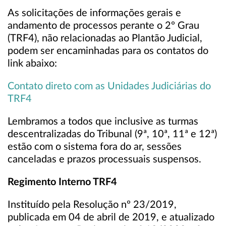
As solicitações de informações gerais e
andamento de processos perante o 2º Grau
(TRF4), não relacionadas ao Plantão Judicial,
podem ser encaminhadas para os contatos do
link abaixo:
Contato direto com as Unidades Judiciárias do
TRF4
Lembramos a todos que inclusive as turmas
descentralizadas do Tribunal (9ª, 10ª, 11ª e 12ª)
estão com o sistema fora do ar, sessões
canceladas e prazos processuais suspensos.
Regimento Interno TRF4
Instituído pela Resolução nº 23/2019,
publicada em 04 de abril de 2019, e atualizado