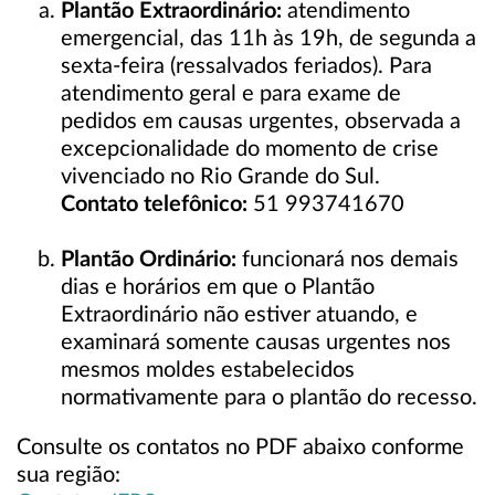
Plantão Extraordinário:
atendimento
emergencial, das 11h às 19h, de segunda a
sexta-feira (ressalvados feriados). Para
atendimento geral e para exame de
pedidos em causas urgentes, observada a
excepcionalidade do momento de crise
vivenciado no Rio Grande do Sul.
Contato telefônico:
51 993741670
Plantão Ordinário:
funcionará nos demais
dias e horários em que o Plantão
Extraordinário não estiver atuando, e
examinará somente causas urgentes nos
mesmos moldes estabelecidos
normativamente para o plantão do recesso.
Consulte os contatos no PDF abaixo conforme
sua região: