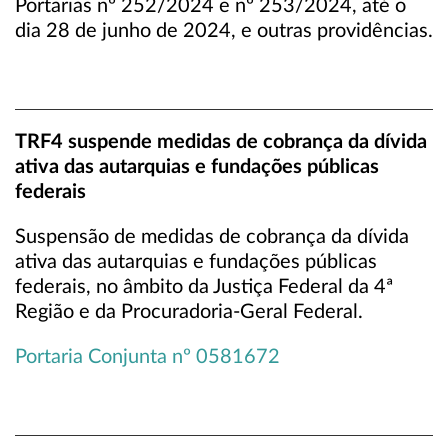
Portarias nº 252/2024 e nº 253/2024, até o
dia 28 de junho de 2024, e outras providências.
TRF4 suspende medidas de cobrança da dívida
ativa das autarquias e fundações públicas
federais
Suspensão de medidas de cobrança da dívida
ativa das autarquias e fundações públicas
federais, no âmbito da Justiça Federal da 4ª
Região e da Procuradoria-Geral Federal.
Portaria Conjunta nº 0581672