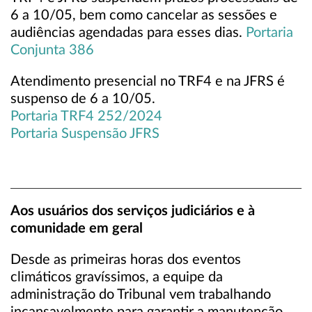
6 a 10/05, bem como cancelar as sessões e
audiências agendadas para esses dias.
Portaria
Conjunta 386
Atendimento presencial no TRF4 e na JFRS é
suspenso de 6 a 10/05.
Portaria TRF4 252/2024
Portaria Suspensão JFRS
Aos usuários dos serviços judiciários e à
comunidade em geral
Desde as primeiras horas dos eventos
climáticos gravíssimos, a equipe da
administração do Tribunal vem trabalhando