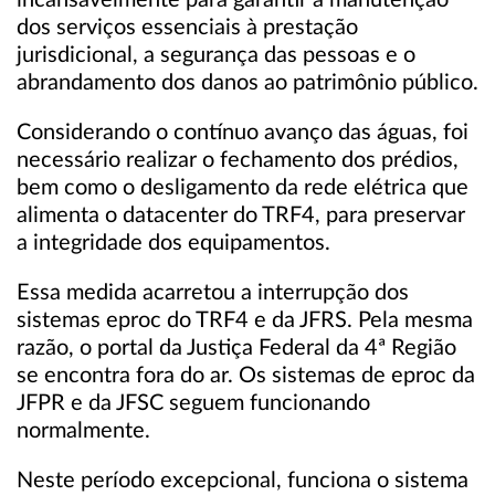
incansavelmente para garantir a manutenção
dos serviços essenciais à prestação
jurisdicional, a segurança das pessoas e o
abrandamento dos danos ao patrimônio público.
Considerando o contínuo avanço das águas, foi
necessário realizar o fechamento dos prédios,
bem como o desligamento da rede elétrica que
alimenta o datacenter do TRF4, para preservar
a integridade dos equipamentos.
Essa medida acarretou a interrupção dos
sistemas eproc do TRF4 e da JFRS. Pela mesma
razão, o portal da Justiça Federal da 4ª Região
se encontra fora do ar. Os sistemas de eproc da
JFPR e da JFSC seguem funcionando
normalmente.
Neste período excepcional, funciona o sistema