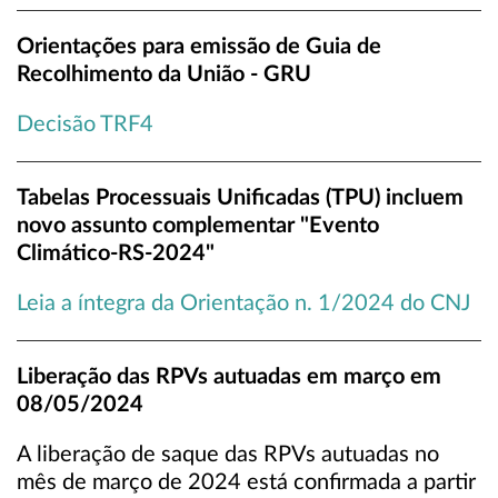
Orientações para emissão de Guia de
Recolhimento da União - GRU
Decisão TRF4
Tabelas Processuais Unificadas (TPU) incluem
novo assunto complementar "Evento
Climático-RS-2024"
Leia a íntegra da Orientação n. 1/2024 do CNJ
Liberação das RPVs autuadas em março em
08/05/2024
A liberação de saque das RPVs autuadas no
mês de março de 2024 está confirmada a partir