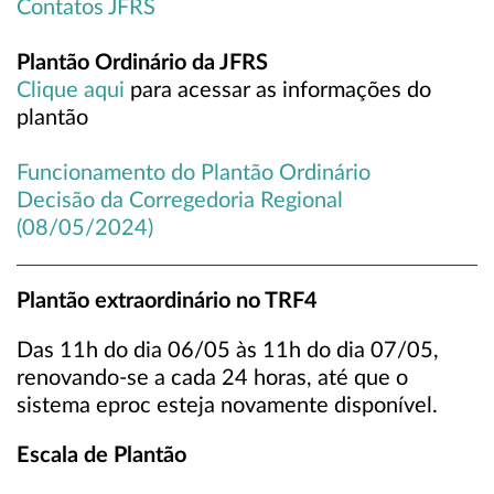
Contatos JFRS
Plantão Ordinário da JFRS
Clique aqui
para acessar as informações do
plantão
Funcionamento do Plantão Ordinário
Decisão da Corregedoria Regional
(08/05/2024)
Plantão extraordinário no TRF4
Das 11h do dia 06/05 às 11h do dia 07/05,
renovando-se a cada 24 horas, até que o
sistema eproc esteja novamente disponível.
Escala de Plantão