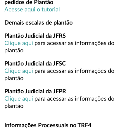
pedidos de Plantão
Acesse aqui o tutorial
Demais escalas de plantão
Plantão Judicial da JFRS
Clique aqui
para acessar as informações do
plantão
Plantão Judicial da JFSC
Clique aqui
para acessar as informações do
plantão
Plantão Judicial da JFPR
Clique aqui
para acessar as informações do
plantão
Informações Processuais no TRF4