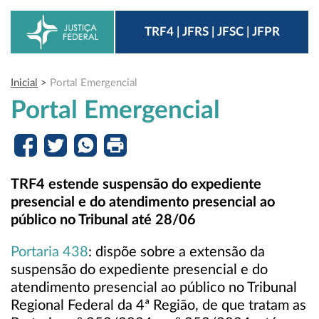
TRF4 | JFRS | JFSC | JFPR
Inicial
>
Portal Emergencial
Portal Emergencial
TRF4 estende suspensão do expediente
presencial e do atendimento presencial ao
público no Tribunal até 28/06
Portaria 438
: dispõe sobre a extensão da
suspensão do expediente presencial e do
atendimento presencial ao público no Tribunal
Regional Federal da 4ª Região, de que tratam as