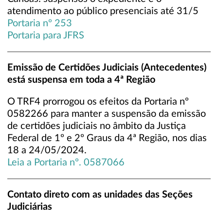
atendimento ao público presenciais até 31/5
Portaria nº 253
Portaria para JFRS
Emissão de Certidões Judiciais (Antecedentes)
está suspensa em toda a 4ª Região
O TRF4 prorrogou os efeitos da Portaria nº
0582266 para manter a suspensão da emissão
de certidões judiciais no âmbito da Justiça
Federal de 1º e 2º Graus da 4ª Região, nos dias
18 a 24/05/2024.
Leia a Portaria nº. 0587066
Contato direto com as unidades das Seções
Judiciárias