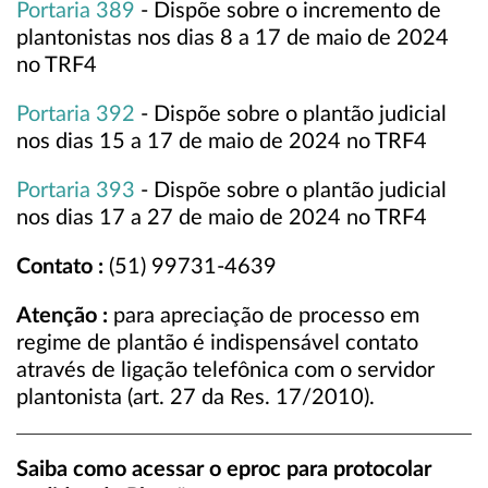
Portaria 389
- Dispõe sobre o incremento de
plantonistas nos dias 8 a 17 de maio de 2024
no TRF4
Portaria 392
- Dispõe sobre o plantão judicial
nos dias 15 a 17 de maio de 2024 no TRF4
Portaria 393
- Dispõe sobre o plantão judicial
nos dias 17 a 27 de maio de 2024 no TRF4
Contato :
(51) 99731-4639
Atenção :
para apreciação de processo em
regime de plantão é indispensável contato
através de ligação telefônica com o servidor
plantonista (art. 27 da Res. 17/2010).
Saiba como acessar o eproc para protocolar