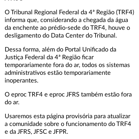
O Tribunal Regional Federal da 4ª Região (TRF4)
informa que, considerando a chegada da água
da enchente ao prédio-sede do TRF4, houve o
desligamento do Data Center do Tribunal.
Dessa forma, além do Portal Unificado da
Justiça Federal da 4ª Região ficar
temporariamente fora do ar, todos os sistemas
administrativos estão temporariamente
inoperantes.
O eproc TRF4 e eproc JFRS também estão fora
do ar.
Usaremos esta página provisória para atualizar
a comunidade sobre o funcionamento do TRF4
e da JFRS, JFSC e JFPR.