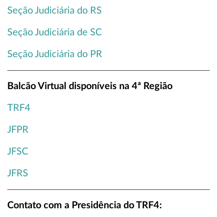
Seção Judiciária do RS
Seção Judiciária de SC
Seção Judiciária do PR
Balcão Virtual disponíveis na 4ª Região
TRF4
JFPR
JFSC
JFRS
Contato com a Presidência do TRF4: