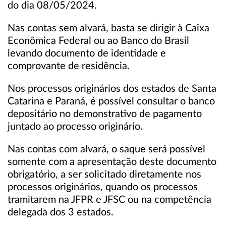
do dia 08/05/2024.
Nas contas sem alvará, basta se dirigir à Caixa
Econômica Federal ou ao Banco do Brasil
levando documento de identidade e
comprovante de residência.
Nos processos originários dos estados de Santa
Catarina e Paraná, é possível consultar o banco
depositário no demonstrativo de pagamento
juntado ao processo originário.
Nas contas com alvará, o saque será possível
somente com a apresentação deste documento
obrigatório, a ser solicitado diretamente nos
processos originários, quando os processos
tramitarem na JFPR e JFSC ou na competência
delegada dos 3 estados.