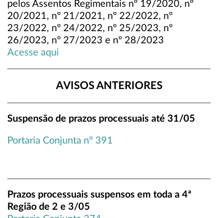
pelos Assentos Regimentais nº 19/2020, nº
20/2021, nº 21/2021, nº 22/2022, nº
23/2022, nº 24/2022, nº 25/2023, nº
26/2023, nº 27/2023 e nº 28/2023
Acesse aqui
AVISOS ANTERIORES
Suspensão de prazos processuais até 31/05
Portaria Conjunta nº 391
Prazos processuais suspensos em toda a 4ª
Região de 2 e 3/05