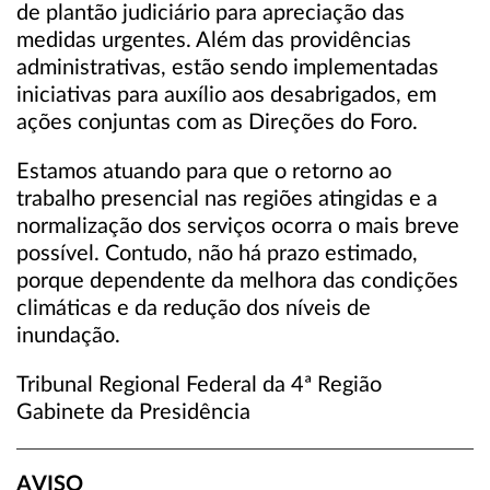
de plantão judiciário para apreciação das
medidas urgentes. Além das providências
administrativas, estão sendo implementadas
iniciativas para auxílio aos desabrigados, em
ações conjuntas com as Direções do Foro.
Estamos atuando para que o retorno ao
trabalho presencial nas regiões atingidas e a
normalização dos serviços ocorra o mais breve
possível. Contudo, não há prazo estimado,
porque dependente da melhora das condições
climáticas e da redução dos níveis de
inundação.
Tribunal Regional Federal da 4ª Região
Gabinete da Presidência
AVISO