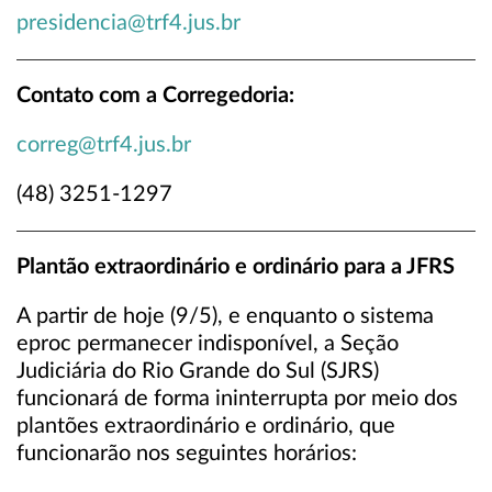
presidencia@trf4.jus.br
Contato com a Corregedoria:
correg@trf4.jus.br
(48) 3251-1297
Plantão extraordinário e ordinário para a JFRS
A partir de hoje (9/5), e enquanto o sistema
eproc permanecer indisponível, a Seção
Judiciária do Rio Grande do Sul (SJRS)
funcionará de forma ininterrupta por meio dos
plantões extraordinário e ordinário, que
funcionarão nos seguintes horários: