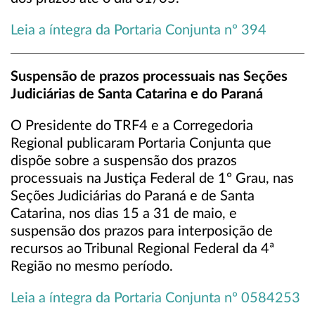
Leia a íntegra da Portaria Conjunta nº 394
Suspensão de prazos processuais nas Seções
Judiciárias de Santa Catarina e do Paraná
O Presidente do TRF4 e a Corregedoria
Regional publicaram Portaria Conjunta que
dispõe sobre a suspensão dos prazos
processuais na Justiça Federal de 1º Grau, nas
Seções Judiciárias do Paraná e de Santa
Catarina, nos dias 15 a 31 de maio, e
suspensão dos prazos para interposição de
recursos ao Tribunal Regional Federal da 4ª
Região no mesmo período.
Leia a íntegra da Portaria Conjunta nº 0584253