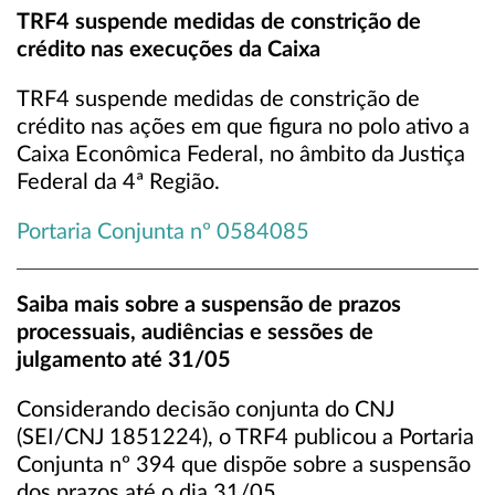
TRF4 suspende medidas de constrição de
crédito nas execuções da Caixa
TRF4 suspende medidas de constrição de
crédito nas ações em que figura no polo ativo a
Caixa Econômica Federal, no âmbito da Justiça
Federal da 4ª Região.
Portaria Conjunta nº 0584085
Saiba mais sobre a suspensão de prazos
processuais, audiências e sessões de
julgamento até 31/05
Considerando decisão conjunta do CNJ
(SEI/CNJ 1851224), o TRF4 publicou a Portaria
Conjunta nº 394 que dispõe sobre a suspensão
dos prazos até o dia 31/05.