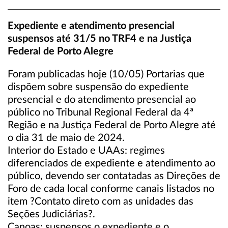
Expediente e atendimento presencial
suspensos até 31/5 no TRF4 e na Justiça
Federal de Porto Alegre
Foram publicadas hoje (10/05) Portarias que
dispõem sobre suspensão do expediente
presencial e do atendimento presencial ao
público no Tribunal Regional Federal da 4ª
Região e na Justiça Federal de Porto Alegre até
o dia 31 de maio de 2024.
Interior do Estado e UAAs: regimes
diferenciados de expediente e atendimento ao
público, devendo ser contatadas as Direções de
Foro de cada local conforme canais listados no
item ?Contato direto com as unidades das
Seções Judiciárias?.
Canoas: suspensos o expediente e o