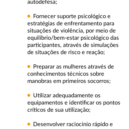
autodefesa;
Fornecer suporte psicológico e
estratégias de enfrentamento para
situações de violência, por meio de
equilíbrio/bem-estar psicológico das
participantes, através de simulações
de situações de risco e reação;
Preparar as mulheres através de
conhecimentos técnicos sobre
manobras em primeiros socorros;
Utilizar adequadamente os
equipamentos e identificar os pontos
críticos de sua utilização;
Desenvolver raciocínio rápido e