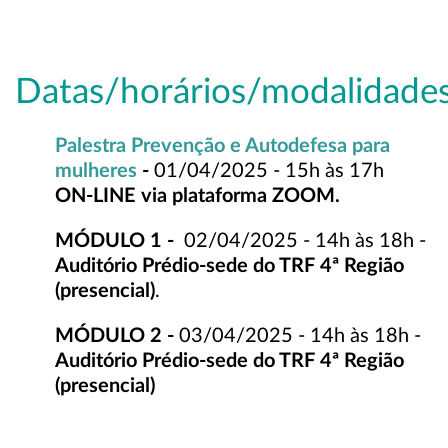
Datas/horários/modalidades
Palestra Prevenção e Autodefesa para
mulheres
-
01/04/2025 - 15h às 17h
ON-LINE via plataforma ZOOM.
MÓDULO 1 -
02/04/2025 - 14h às 18h -
Auditório Prédio-sede do TRF 4ª Região
(presencial)
.
MÓDULO 2 -
03/04/2025 - 14h às 18h -
Auditório Prédio-sede do TRF 4ª Região
(presencial)