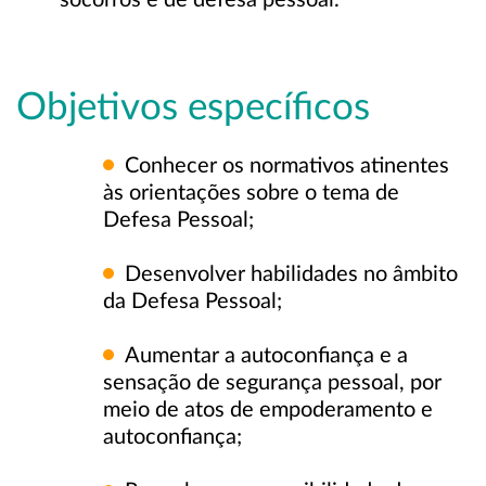
socorros e de defesa pessoal.
Objetivos específicos
Conhecer os normativos atinentes
às orientações sobre o tema de
Defesa Pessoal;
Desenvolver habilidades no âmbito
da Defesa Pessoal;
Aumentar a autoconfiança e a
sensação de segurança pessoal, por
meio de atos de empoderamento e
autoconfiança;