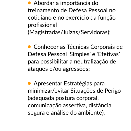
Abordar a importância do
treinamento de Defesa Pessoal no
cotidiano e no exercício da função
profissional
(Magistradas/Juízas/Servidoras);
Conhecer as Técnicas Corporais de
Defesa Pessoal ‘Simples’ e ‘Efetivas’
para possibilitar a neutralização de
ataques e/ou agressões;
Apresentar Estratégias para
minimizar/evitar Situações de Perigo
(adequada postura corporal,
comunicação assertiva, distância
segura e análise do ambiente).