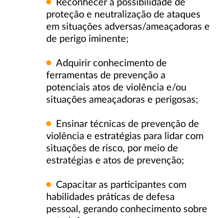
Reconhecer a possibilidade de
proteção e neutralização de ataques
em situações adversas/ameaçadoras e
de perigo iminente;
Adquirir conhecimento de
ferramentas de prevenção a
potenciais atos de violência e/ou
situações ameaçadoras e perigosas;
Ensinar técnicas de prevenção de
violência e estratégias para lidar com
situações de risco, por meio de
estratégias e atos de prevenção;
Capacitar as participantes com
habilidades práticas de defesa
pessoal, gerando conhecimento sobre