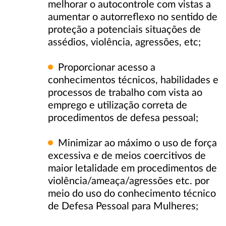
melhorar o autocontrole com vistas a
aumentar o autorreflexo no sentido de
proteção a potenciais situações de
assédios, violência, agressões, etc;
Proporcionar acesso a
conhecimentos técnicos, habilidades e
processos de trabalho com vista ao
emprego e utilização correta de
procedimentos de defesa pessoal;
Minimizar ao máximo o uso de força
excessiva e de meios coercitivos de
maior letalidade em procedimentos de
violência/ameaça/agressões etc. por
meio do uso do conhecimento técnico
de Defesa Pessoal para Mulheres;