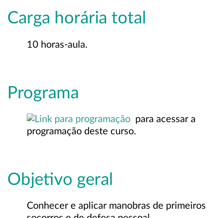
Carga horária total
10 horas-aula.
Programa
para acessar a
programação deste curso.
Objetivo geral
Conhecer e aplicar manobras de primeiros