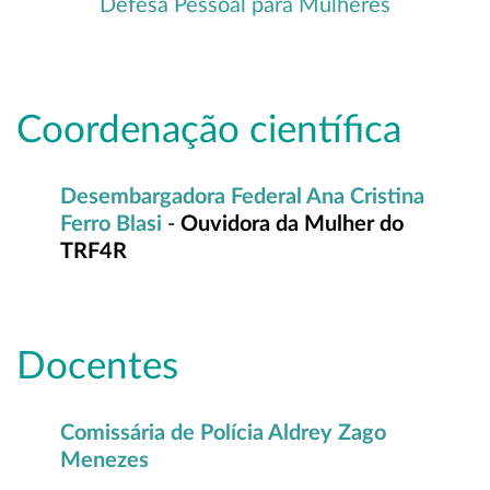
Coordenação científica
Desembargadora Federal Ana Cristina
Ferro Blasi
-
Ouvidora da Mulher do
TRF4R
Docentes
Comissária de Polícia Aldrey Zago
Menezes