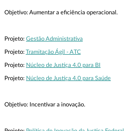
Objetivo: Aumentar a eficiência operacional.
Projeto:
Gestão Administrativa
Projeto:
Tramitação Ágil - ATC
Projeto:
Núcleo de Justiça 4.0 para BI
Projeto:
Núcleo de Justiça 4.0 para Saúde
Objetivo: Incentivar a inovação.