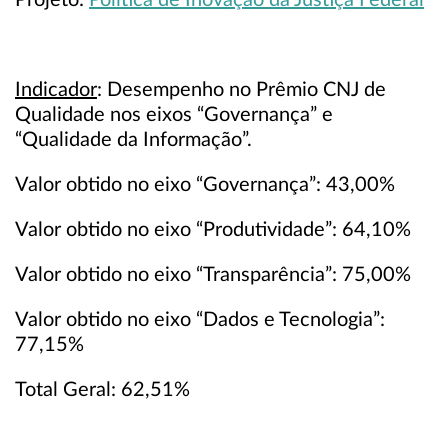
Projeto:
Política de Inovação da Justiça Federal
Indicador
: Desempenho no Prêmio CNJ de
Qualidade nos eixos “Governança” e
“Qualidade da Informação”.
Valor obtido no eixo “Governança”: 43,00%
Valor obtido no eixo “Produtividade”: 64,10%
Valor obtido no eixo “Transparência”: 75,00%
Valor obtido no eixo “Dados e Tecnologia”:
77,15%
Total Geral: 62,51%