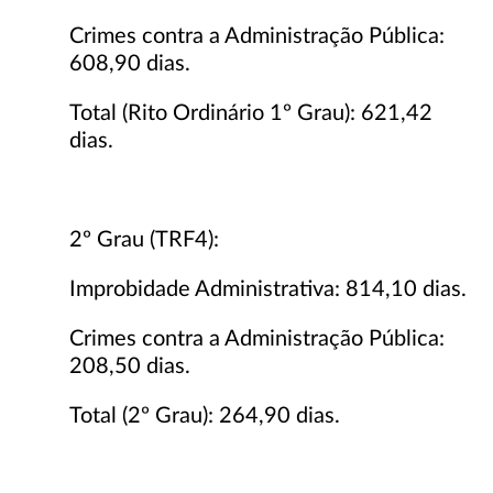
Crimes contra a Administração Pública:
608,90 dias.
Total (Rito Ordinário 1º Grau): 621,42
dias.
2º Grau (TRF4):
Improbidade Administrativa: 814,10 dias.
Crimes contra a Administração Pública:
208,50 dias.
Total (2º Grau): 264,90 dias.