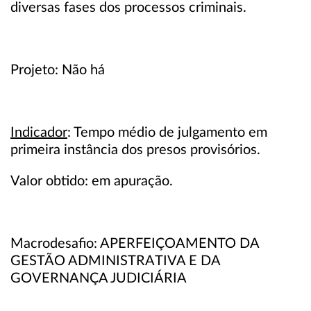
diversas fases dos processos criminais.
Projeto: Não há
Indicador
: Tempo médio de julgamento em
primeira instância dos presos provisórios.
Valor obtido: em apuração.
Macrodesafio: APERFEIÇOAMENTO DA
GESTÃO ADMINISTRATIVA E DA
GOVERNANÇA JUDICIÁRIA