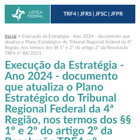
TRF4 | JFRS | JFSC | JFPR
Inicial
>
Execução da Estratégia - Ano 2024 - documento que
atualiza o Plano Estratégico do Tribunal Regional Federal da 4ª
Região, nos termos dos §§ 1º e 2º do artigo 2º da Resolução
TRF4 nº 88/2021.
Execução da Estratégia -
Ano 2024 - documento
que atualiza o Plano
Estratégico do Tribunal
Regional Federal da 4ª
Região, nos termos dos §§
1º e 2º do artigo 2º da