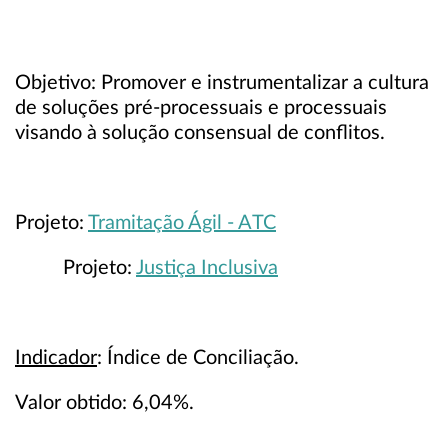
Objetivo: Promover e instrumentalizar a cultura
de soluções pré-processuais e processuais
visando à solução consensual de conflitos.
Projeto:
Tramitação Ágil - ATC
Projeto:
Justiça Inclusiva
Indicador
: Índice de Conciliação.
Valor obtido: 6,04%.