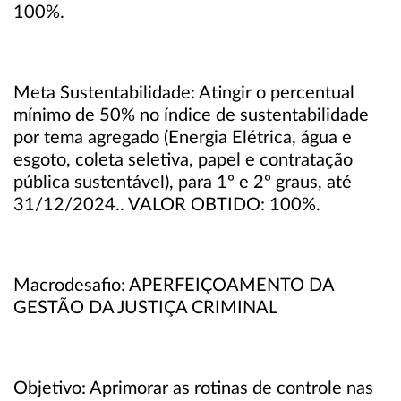
100%.
Meta Sustentabilidade: Atingir o percentual
mínimo de 50% no índice de sustentabilidade
por tema agregado (Energia Elétrica, água e
esgoto, coleta seletiva, papel e contratação
pública sustentável), para 1º e 2º graus, até
31/12/2024.. VALOR OBTIDO: 100%.
Macrodesafio: APERFEIÇOAMENTO DA
GESTÃO DA JUSTIÇA CRIMINAL
Objetivo: Aprimorar as rotinas de controle nas