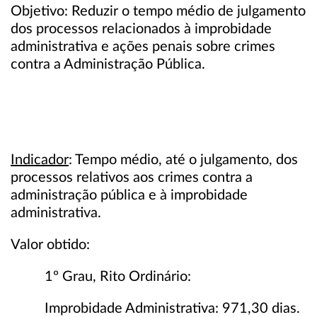
Objetivo: Reduzir o tempo médio de julgamento
dos processos relacionados à improbidade
administrativa e ações penais sobre crimes
contra a Administração Pública.
Indicador
: Tempo médio, até o julgamento, dos
processos relativos aos crimes contra a
administração pública e à improbidade
administrativa.
Valor obtido:
1º Grau, Rito Ordinário:
Improbidade Administrativa: 971,30 dias.