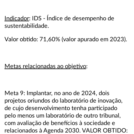
Indicador
: IDS - Índice de desempenho de
sustentabilidade.
Valor obtido: 71,60% (valor apurado em 2023).
Metas relacionadas ao objetivo
:
Meta 9: Implantar, no ano de 2024, dois
projetos oriundos do laboratório de inovação,
de cujo desenvolvimento tenha participado
pelo menos um laboratório de outro tribunal,
com avaliação de benefícios à sociedade e
relacionados à Agenda 2030. VALOR OBTIDO: