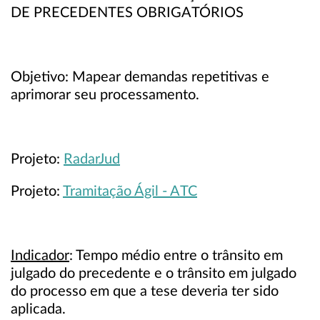
DE PRECEDENTES OBRIGATÓRIOS
Objetivo: Mapear demandas repetitivas e
aprimorar seu processamento.
Projeto:
RadarJud
Projeto:
Tramitação Ágil - ATC
Indicador
: Tempo médio entre o trânsito em
julgado do precedente e o trânsito em julgado
do processo em que a tese deveria ter sido
aplicada.