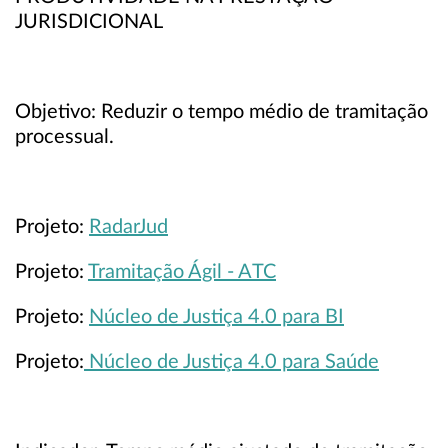
JURISDICIONAL
Objetivo: Reduzir o tempo médio de tramitação
processual.
Projeto:
RadarJud
Projeto:
Tramitação Ágil - ATC
Projeto:
Núcleo de Justiça 4.0 para BI
Projeto:
Núcleo de Justiça 4.0 para Saúde