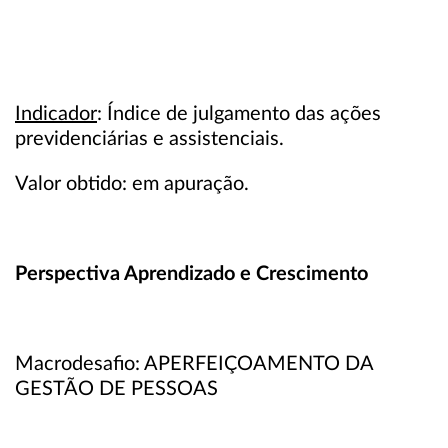
Indicador
: Índice de julgamento das ações
previdenciárias e assistenciais.
Valor obtido: em apuração.
Perspectiva Aprendizado e Crescimento
Macrodesafio: APERFEIÇOAMENTO DA
GESTÃO DE PESSOAS