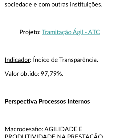
sociedade e com outras instituições.
Projeto:
Tramitação Ágil - ATC
Indicador
: Índice de Transparência.
Valor obtido: 97,79%.
Perspectiva Processos Internos
Macrodesafio: AGILIDADE E
PRODUTIVIDADE NA PRESTAÇÃO