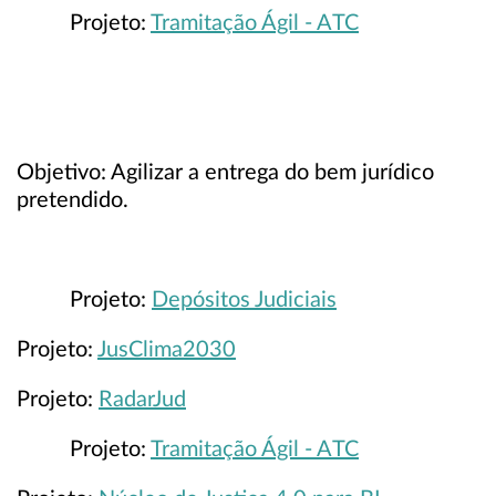
Projeto:
Tramitação Ágil - ATC
Objetivo: Agilizar a entrega do bem jurídico
pretendido.
Projeto:
Depósitos Judiciais
Projeto:
JusClima2030
Projeto:
RadarJud
Projeto:
Tramitação Ágil - ATC