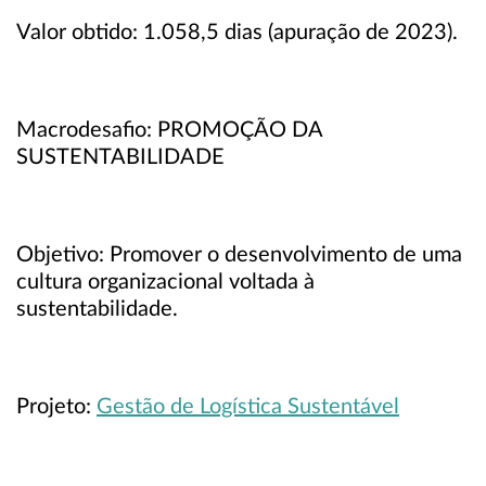
Valor obtido: 1.058,5 dias (apuração de 2023).
Macrodesafio: PROMOÇÃO DA
SUSTENTABILIDADE
Objetivo: Promover o desenvolvimento de uma
cultura organizacional voltada à
sustentabilidade.
Projeto:
Gestão de Logística Sustentável