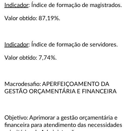
Indicador
: Índice de formação de magistrados.
Valor obtido: 87,19%.
Indicador
: Índice de formação de servidores.
Valor obtido: 7,74%.
Macrodesafio: APERFEIÇOAMENTO DA
GESTÃO ORÇAMENTÁRIA E FINANCEIRA
Objetivo: Aprimorar a gestão orçamentária e
financeira para atendimento das necessidades