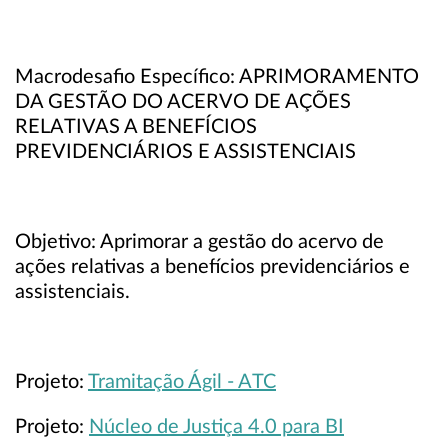
Macrodesafio Específico: APRIMORAMENTO
DA GESTÃO DO ACERVO DE AÇÕES
RELATIVAS A BENEFÍCIOS
PREVIDENCIÁRIOS E ASSISTENCIAIS
Objetivo: Aprimorar a gestão do acervo de
ações relativas a benefícios previdenciários e
assistenciais.
Projeto:
Tramitação Ágil - ATC
Projeto:
Núcleo de Justiça 4.0 para BI