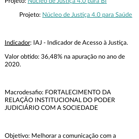
Projeto:
Núcleo de Justiça 4.0 para BI
Projeto:
Núcleo de Justiça 4.0 para Saúde
Indicador
: IAJ - Indicador de Acesso à Justiça.
Valor obtido: 36,48% na apuração no ano de
2020.
Macrodesafio: FORTALECIMENTO DA
RELAÇÃO INSTITUCIONAL DO PODER
JUDICIÁRIO COM A SOCIEDADE
Objetivo: Melhorar a comunicação com a