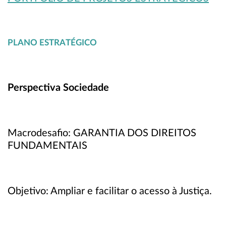
PLANO ESTRATÉGICO
Perspectiva Sociedade
Macrodesafio: GARANTIA DOS DIREITOS
FUNDAMENTAIS
Objetivo: Ampliar e facilitar o acesso à Justiça.