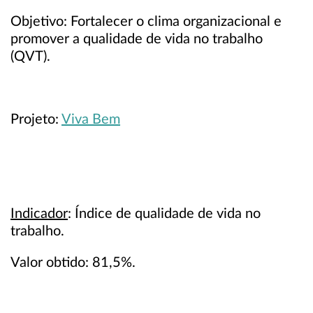
Objetivo: Fortalecer o clima organizacional e
promover a qualidade de vida no trabalho
(QVT).
Projeto:
Viva Bem
Indicador
: Índice de qualidade de vida no
trabalho.
Valor obtido: 81,5%.