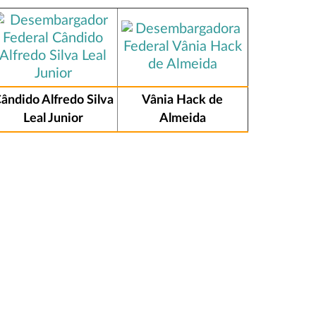
ândido Alfredo Silva
Vânia Hack de
Leal Junior
Almeida