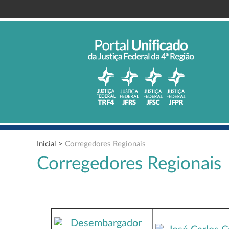
Inicial
>
Corregedores Regionais
Corregedores Regionais