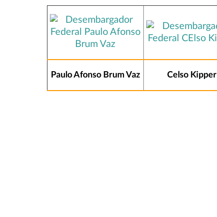
Paulo Afonso Brum Vaz
Celso Kipper