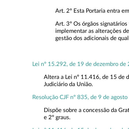
Art. 2º Esta Portaria entra e
Art. 3º Os órgãos signatários
implementar as alterações de
gestão dos adicionais de qual
Lei nº 15.292, de 19 de dezembro de
Altera a Lei nº 11.416, de 15 de 
Judiciário da União.
Resolução CJF nº 835, de 9 de agost
Dispõe sobre a concessão da Grat
e 2º graus.