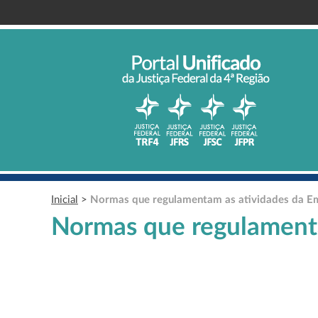
Inicial
>
Normas que regulamentam as atividades da E
Normas que regulamenta