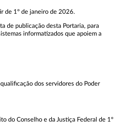
ir de 1º de janeiro de 2026.
ta de publicação desta Portaria, para
 sistemas informatizados que apoiem a
 qualificação dos servidores do Poder
to do Conselho e da Justiça Federal de 1º