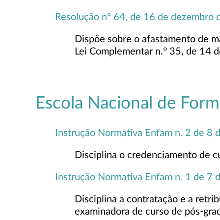
Resolução nº 64, de 16 de dezembro 
Dispõe sobre o afastamento de magi
Lei Complementar n.° 35, de 14 d
Escola Nacional de For
Instrução Normativa Enfam n. 2 de 8 
Disciplina o credenciamento de cur
Instrução Normativa Enfam n. 1 de 7 
Disciplina a contratação e a retri
examinadora de curso de pós-gra