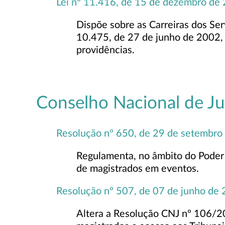
Lei nº 11.416, de 15 de dezembro de
Dispõe sobre as Carreiras dos Ser
10.475, de 27 de junho de 2002, 
providências.
Conselho Nacional de Ju
Resolução nº 650, de 29 de setembro
Regulamenta, no âmbito do Poder J
de magistrados em eventos.
Resolução nº 507, de 07 de junho de
Altera a Resolução CNJ nº 106/20