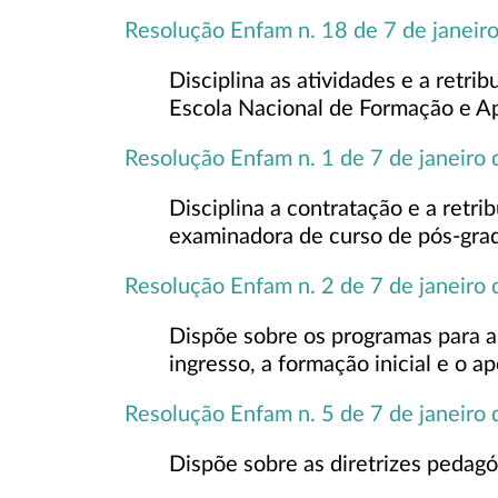
Resolução Enfam n. 18 de 7 de janeir
Disciplina as atividades e a retr
Escola Nacional de Formação e A
Resolução Enfam n. 1 de 7 de janeiro
Disciplina a contratação e a retri
examinadora de curso de pós-gra
Resolução Enfam n. 2 de 7 de janeiro
Dispõe sobre os programas para a
ingresso, a formação inicial e o 
Resolução Enfam n. 5 de 7 de janeiro
Dispõe sobre as diretrizes pedag