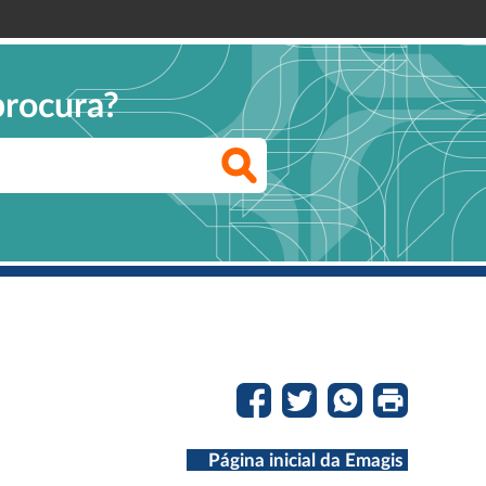
procura?
Página inicial da Emagis