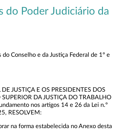
 do Poder Judiciário da
 do Conselho e da Justiça Federal de 1º e
DE JUSTIÇA E OS PRESIDENTES DOS
O SUPERIOR DA JUSTIÇA DO TRABALHO
mento nos artigos 14 e 26 da Lei n.º
2025, RESOLVEM:
gorar na forma estabelecida no Anexo desta