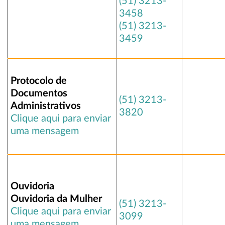
(51) 3213-
3458
(51) 3213-
3459
Protocolo de
Documentos
(51) 3213-
Administrativos
3820
Clique aqui para enviar
uma mensagem
Ouvidoria
Ouvidoria da Mulher
(51) 3213-
Clique aqui para enviar
3099
uma mensagem