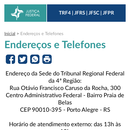
TRF4 | JFRS | JFSC | JFPR
Inicial
>
Endereços e Telefones
Endereços e Telefones
Endereço da Sede do Tribunal Regional Federal
da 4ª Região:
Rua Otávio Francisco Caruso da Rocha, 300
Centro Administrativo Federal - Bairro Praia de
Belas
CEP 90010-395 - Porto Alegre - RS
Horário de atendimento externo: das 13h às