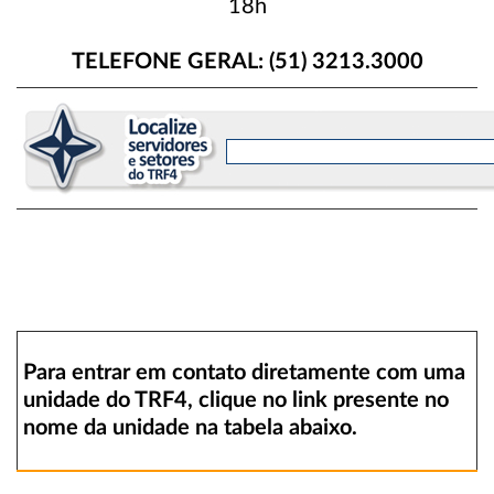
18h
TELEFONE GERAL: (51) 3213.3000
Para entrar em contato diretamente com uma
unidade do TRF4, clique no link presente no
nome da unidade na tabela abaixo.