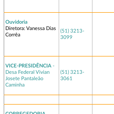
Ouvidoria
Diretora: Vanessa Dias
(51) 3213-
Corrêa
3099
VICE-PRESIDÊNCIA
-
Desa Federal Vivian
(51) 3213-
Josete Pantaleão
3061
Caminha