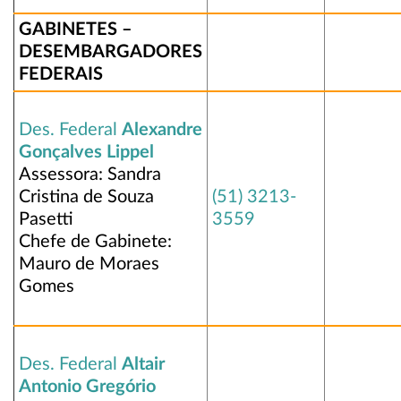
GABINETES –
DESEMBARGADORES
FEDERAIS
Des. Federal
Alexandre
Gonçalves Lippel
Assessora: Sandra
Cristina de Souza
(51) 3213-
Pasetti
3559
Chefe de Gabinete:
Mauro de Moraes
Gomes
Des. Federal
Altair
Antonio Gregório