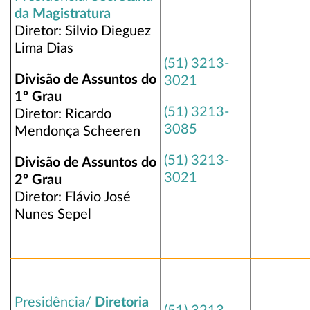
da Magistratura
Diretor: Silvio Dieguez
Lima Dias
(51) 3213-
Divisão de Assuntos do
3021
1º Grau
(51) 3213-
Diretor: Ricardo
3085
Mendonça Scheeren
(51) 3213-
Divisão de Assuntos do
3021
2º Grau
Diretor: Flávio José
Nunes Sepel
Presidência/
Diretoria