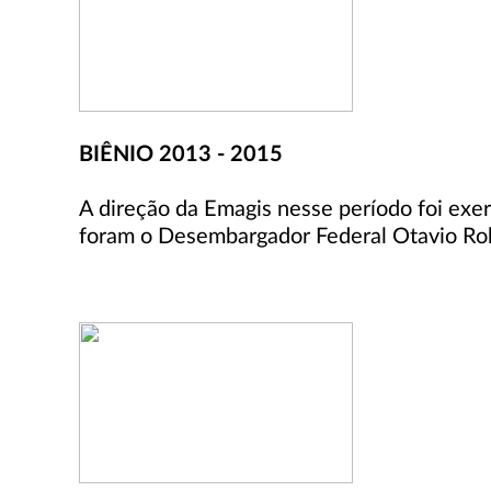
BIÊNIO 2013 - 2015
A direção da Emagis nesse período foi ex
foram o Desembargador Federal Otavio Rob