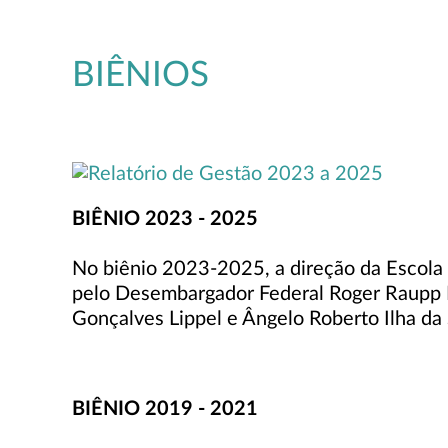
BIÊNIOS
BIÊNIO 2023 - 2025
No biênio 2023-2025, a direção da Escola 
pelo Desembargador Federal Roger Raupp R
Gonçalves Lippel e Ângelo Roberto Ilha da S
BIÊNIO 2019 - 2021