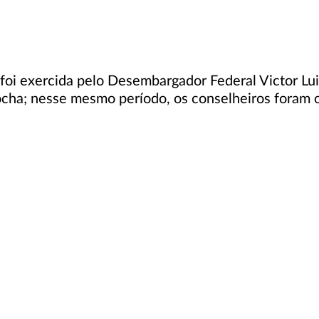
foi exercida pelo Desembargador Federal Victor Lui
ha; nesse mesmo período, os conselheiros foram 