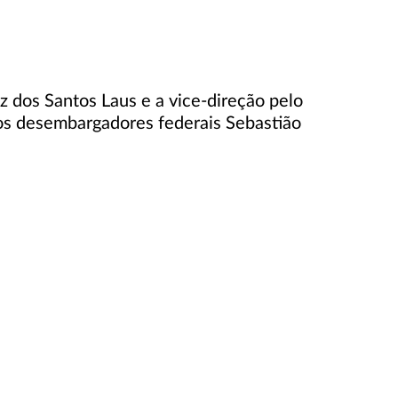
z dos Santos Laus e a vice-direção pelo
os desembargadores federais Sebastião