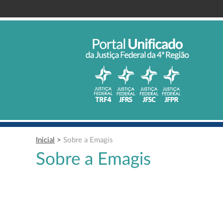
Inicial
>
Sobre a Emagis
Sobre a Emagis