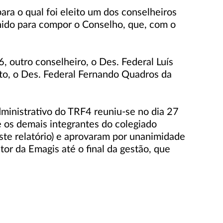
ara o qual foi eleito um dos conselheiros
lhido para compor o Conselho, que, com o
, outro conselheiro, o Des. Federal Luís
ito, o Des. Federal Fernando Quadros da
ministrativo do TRF4 reuniu-se no dia 27
 os demais integrantes do colegiado
ste relatório) e aprovaram por unanimidade
tor da Emagis até o final da gestão, que