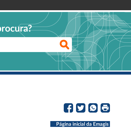
procura?
Página inicial da Emagis