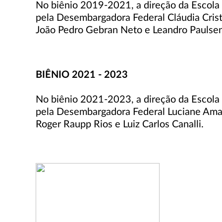
No biênio 2019-2021, a direção da Escola 
pela Desembargadora Federal Cláudia Crist
João Pedro Gebran Neto e Leandro Paulsen
BIÊNIO 2021 - 2023
No biênio 2021-2023, a direção da Escola f
pela Desembargadora Federal Luciane Ama
Roger Raupp Rios e Luiz Carlos Canalli.​