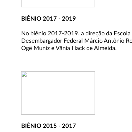
BIÊNIO 2017 - 2019
No biênio 2017-2019, a direção da Escola 
Desembargador Federal Márcio Antônio Roc
Ogê Muniz e Vânia Hack de Almeida.
BIÊNIO 2015 - 2017