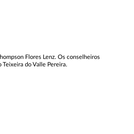
Thompson Flores Lenz. Os conselheiros
eixeira do Valle Pereira.